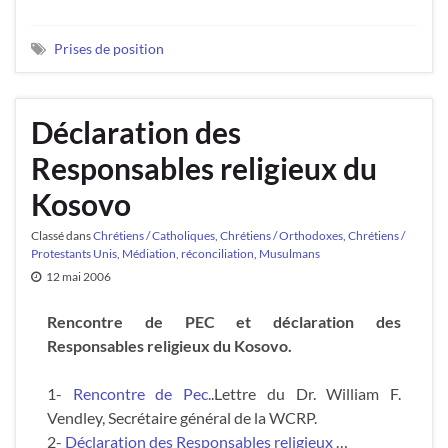
Prises de position
Déclaration des
Responsables religieux du
Kosovo
Classé dans
Chrétiens / Catholiques
,
Chrétiens / Orthodoxes
,
Chrétiens /
Protestants Unis
,
Médiation, réconciliation
,
Musulmans
12 mai 2006
Rencontre de PEC et déclaration des
Responsables religieux du Kosovo.
1-
Rencontre de Pec.
.Lettre du Dr. William F.
Vendley, Secrétaire général de la WCRP.
2-
Déclaration des Responsables religieux
…