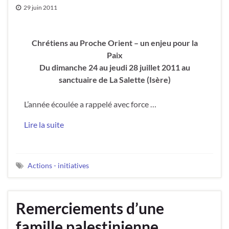
29 juin 2011
Chrétiens au Proche Orient – un enjeu pour la
Paix
Du dimanche 24 au jeudi 28 juillet 2011 au
sanctuaire de La Salette (Isère)
L’année écoulée a rappelé avec force …
Lire la suite
Actions - initiatives
Remerciements d’une
famille palestinienne.