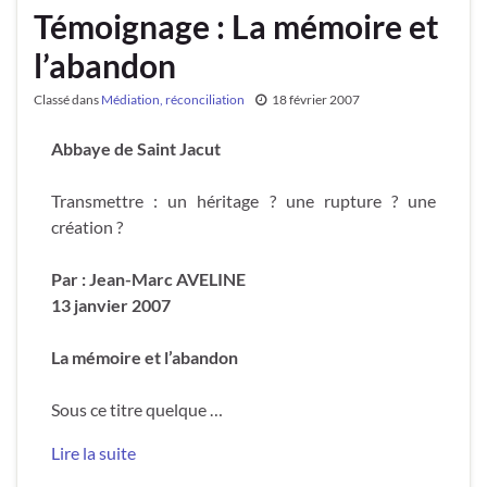
Témoignage : La mémoire et
l’abandon
Classé dans
Médiation, réconciliation
18 février 2007
Abbaye de Saint Jacut
Transmettre : un héritage ? une rupture ? une
création ?
Par : Jean-Marc AVELINE
13 janvier 2007
La mémoire et l’abandon
Sous ce titre quelque …
Lire la suite