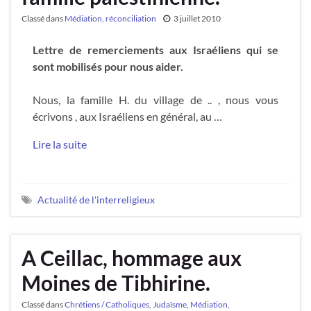
Classé dans
Médiation, réconciliation
3 juillet 2010
Lettre de remerciements aux Israéliens qui se
sont mobilisés pour nous aider.
Nous, la famille H. du village de .. , nous vous
écrivons , aux Israéliens en général, au …
Lire la suite
Actualité de l'interreligieux
A Ceillac, hommage aux
Moines de Tibhirine.
Classé dans
Chrétiens / Catholiques
,
Judaïsme
,
Médiation,