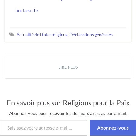
Lire la suite
Actualité de l'interreligieux
,
Déclarations générales
LIRE PLUS
En savoir plus sur Religions pour la Paix
Abonnez-vous pour recevoir les derniers articles par e-mail.
Saisissez votre adresse e-mail…
Abonnez-vous