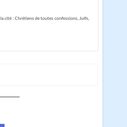
a cité : Chrétiens de toutes confessions, Juifs,