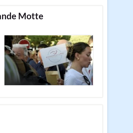
rande Motte