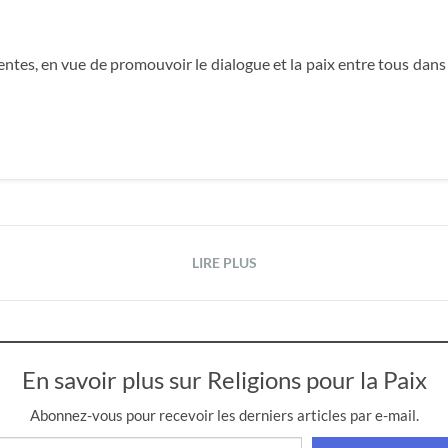
rentes, en vue de promouvoir le dialogue et la paix entre tous dans l
LIRE PLUS
En savoir plus sur Religions pour la Paix
Abonnez-vous pour recevoir les derniers articles par e-mail.
isissez votre adresse e-mail…