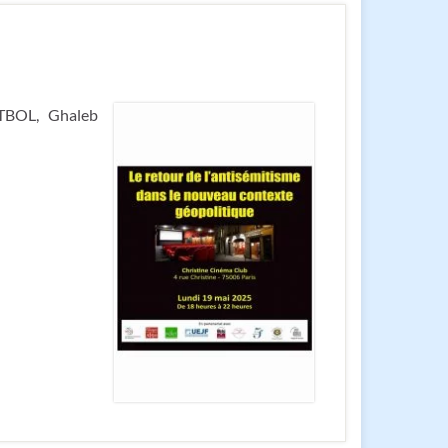
ITBOL, Ghaleb