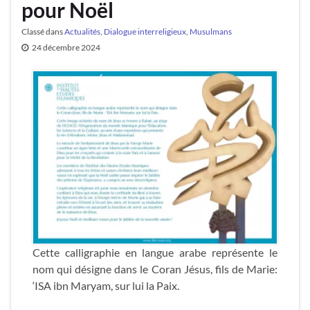
pour Noël
Classé dans
Actualités
,
Dialogue interreligieux
,
Musulmans
24 décembre 2024
Cette calligraphie en langue arabe représente le
nom qui désigne dans le Coran Jésus, fils de Marie:
‘ISA ibn Maryam, sur lui la Paix.