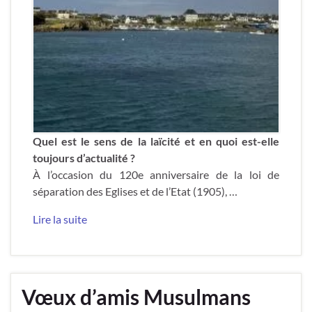
Quel est le sens de la laïcité et en quoi est-elle
toujours d’actualité ?
À l’occasion du 120e anniversaire de la loi de
séparation des Eglises et de l’Etat (1905), …
Lire la suite
Vœux d’amis Musulmans