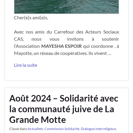
Cher(e)s ami(e)s,
Avec nos amis du Carrefour des Acteurs Sociaux
CAS, nous vous invitons à soutenir
l’Association
MAYESHA ESPOIR
qui coordonne , à
Mayotte, un réseau de coopératives. Ils vivent …
Lire la suite
Août 2024 – Solidarité avec
la communauté juive de La
Grande Motte
Classé dans
Actualités
,
Commission Solidarité
,
Dialogue interreligieux
,