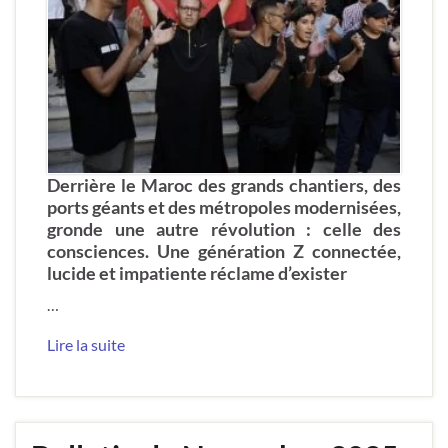
Derrière le Maroc des grands chantiers, des
ports géants et des métropoles modernisées,
gronde une autre révolution : celle des
consciences. Une génération Z connectée,
lucide et impatiente réclame d’exister
…
Lire la suite