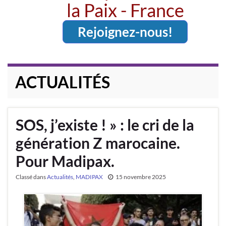
la Paix - France
Rejoignez-nous!
ACTUALITÉS
SOS, j’existe ! » : le cri de la
génération Z marocaine.
Pour Madipax.
Classé dans
Actualités
,
MADIPAX
15 novembre 2025