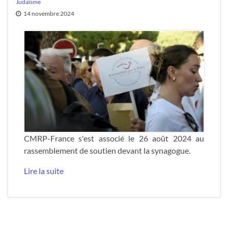
Judaïsme
14 novembre 2024
CMRP-France s'est associé le 26 août 2024 au
rassemblement de soutien devant la synagogue.
Lire la suite