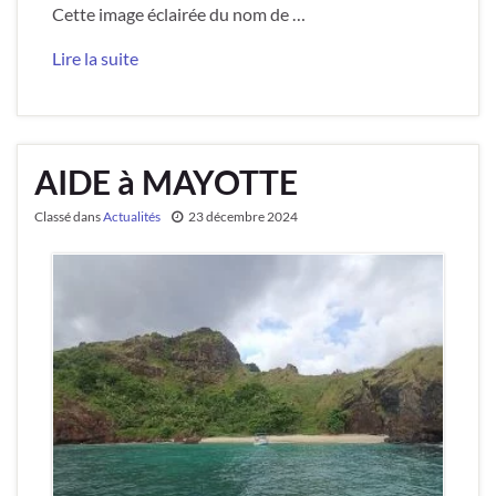
Cette image éclairée du nom de …
Lire la suite
AIDE à MAYOTTE
Classé dans
Actualités
23 décembre 2024