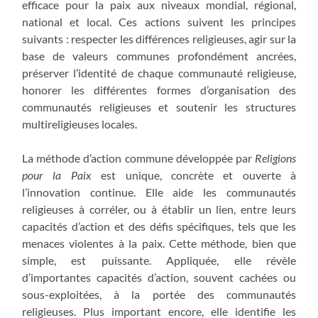
efficace pour la paix aux niveaux mondial, régional,
national et local. Ces actions suivent les principes
suivants : respecter les différences religieuses, agir sur la
base de valeurs communes profondément ancrées,
préserver l’identité de chaque communauté religieuse,
honorer les différentes formes d’organisation des
communautés religieuses et soutenir les structures
multireligieuses locales.
La méthode d’action commune développée par
Religions
pour la Paix
est unique, concrète et ouverte à
l’innovation continue. Elle aide les communautés
religieuses à corréler, ou à établir un lien, entre leurs
capacités d’action et des défis spécifiques, tels que les
menaces violentes à la paix. Cette méthode, bien que
simple, est puissante. Appliquée, elle révèle
d’importantes capacités d’action, souvent cachées ou
sous-exploitées, à la portée des communautés
religieuses. Plus important encore, elle identifie les