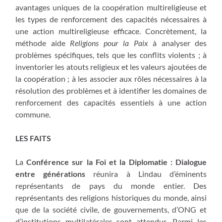
avantages uniques de la coopération multireligieuse et
les types de renforcement des capacités nécessaires à
une action multireligieuse efficace. Concrètement, la
méthode aide
Religions pour la Paix
à analyser des
problèmes spécifiques, tels que les conflits violents ; à
inventorier les atouts religieux et les valeurs ajoutées de
la coopération ; à les associer aux rôles nécessaires à la
résolution des problèmes et à identifier les domaines de
renforcement des capacités essentiels à une action
commune.
LES FAITS
La
Conférence sur la Foi et la Diplomatie : Dialogue
entre générations
réunira à Lindau d’éminents
représentants de pays du monde entier. Des
représentants des religions historiques du monde, ainsi
que de la société civile, de gouvernements, d’ONG et
d’institutions multilatérales sont attendus. Parmi les