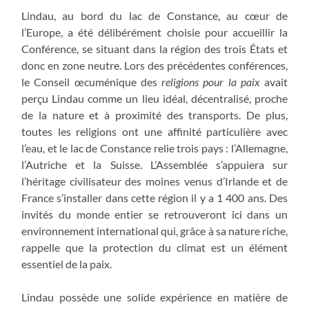
Lindau, au bord du lac de Constance, au cœur de
l’Europe, a été délibérément choisie pour accueillir la
Conférence, se situant dans la région des trois États et
donc en zone neutre. Lors des précédentes conférences,
le Conseil œcuménique des
religions pour la paix
avait
perçu Lindau comme un lieu idéal, décentralisé, proche
de la nature et à proximité des transports. De plus,
toutes les religions ont une affinité particulière avec
l’eau, et le lac de Constance relie trois pays : l’Allemagne,
l’Autriche et la Suisse. L’Assemblée s’appuiera sur
l’héritage civilisateur des moines venus d’Irlande et de
France s’installer dans cette région il y a 1 400 ans. Des
invités du monde entier se retrouveront ici dans un
environnement international qui, grâce à sa nature riche,
rappelle que la protection du climat est un élément
essentiel de la paix.
Lindau possède une solide expérience en matière de