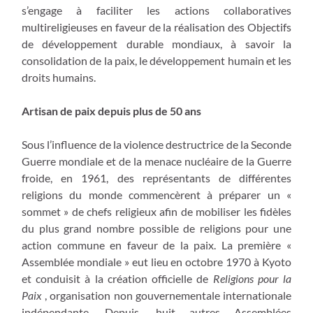
s’engage à faciliter les actions collaboratives
multireligieuses en faveur de la réalisation des Objectifs
de développement durable mondiaux, à savoir la
consolidation de la paix, le développement humain et les
droits humains.
Artisan de paix depuis plus de 50 ans
Sous l’influence de la violence destructrice de la Seconde
Guerre mondiale et de la menace nucléaire de la Guerre
froide, en 1961, des représentants de différentes
religions du monde commencèrent à préparer un «
sommet » de chefs religieux afin de mobiliser les fidèles
du plus grand nombre possible de religions pour une
action commune en faveur de la paix. La première «
Assemblée mondiale » eut lieu en octobre 1970 à Kyoto
et conduisit à la création officielle de
Religions pour la
Paix
, organisation non gouvernementale internationale
indépendante. Depuis, huit autres Assemblées