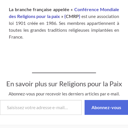
La branche française appelée «
Conférence Mondiale
des Religions pour la paix
»
(
CMRP
)
est une association
loi 1901 créée en 1986. Ses membres appartiennent à
toutes les grandes traditions religieuses implantées en
France.
En savoir plus sur Religions pour la Paix
Abonnez-vous pour recevoir les derniers articles par e-mail.
Saisissez votre adresse e-mail…
Abonnez-vous