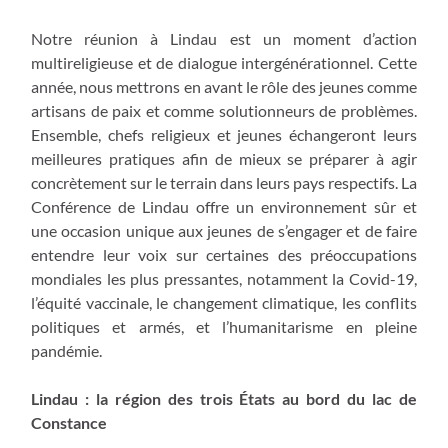
Notre réunion à Lindau est un moment d’action
multireligieuse et de dialogue intergénérationnel. Cette
année, nous mettrons en avant le rôle des jeunes comme
artisans de paix et comme solutionneurs de problèmes.
Ensemble, chefs religieux et jeunes échangeront leurs
meilleures pratiques afin de mieux se préparer à agir
concrètement sur le terrain dans leurs pays respectifs. La
Conférence de Lindau offre un environnement sûr et
une occasion unique aux jeunes de s’engager et de faire
entendre leur voix sur certaines des préoccupations
mondiales les plus pressantes, notamment la Covid-19,
l’équité vaccinale, le changement climatique, les conflits
politiques et armés, et l’humanitarisme en pleine
pandémie.
Lindau : la région des trois États au bord du lac de
Constance