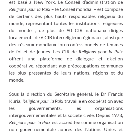
est basé à New York. Le Conseil d’administration de
Religions pour la Paix
– le Conseil mondial – est composé
de certains des plus hauts responsables religieux du
monde, représentant toutes les institutions religieuses
du monde ; de plus de 90 CIR nationaux dirigés
localement ; de 6 CIR interreligieux régionaux ; ainsi que
des réseaux mondiaux interconfessionnels de femmes
de foi et de jeunes. Les CIR de
Religions pour la Paix
offrent une plateforme de dialogue et d’action
coopérative, répondant aux préoccupations communes
les plus pressantes de leurs nations, régions et du
monde.
Sous la direction du Secrétaire général, le Dr Francis
Kuria,
Religions pour la Paix
travaille en coopération avec
les gouvernements, les organisations
intergouvernementales et la société civile. Depuis 1973,
Religions pour la Paix
est accréditée comme organisation
non gouvernementale auprès des Nations Unies et