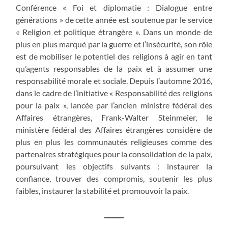
Conférence « Foi et diplomatie : Dialogue entre
générations » de cette année est soutenue par le service
« Religion et politique étrangère ». Dans un monde de
plus en plus marqué par la guerre et l’insécurité, son rôle
est de mobiliser le potentiel des religions à agir en tant
qu’agents responsables de la paix et à assumer une
responsabilité morale et sociale. Depuis l’automne 2016,
dans le cadre de l’initiative « Responsabilité des religions
pour la paix », lancée par l’ancien ministre fédéral des
Affaires étrangères, Frank-Walter Steinmeier, le
ministère fédéral des Affaires étrangères considère de
plus en plus les communautés religieuses comme des
partenaires stratégiques pour la consolidation de la paix,
poursuivant les objectifs suivants : instaurer la
confiance, trouver des compromis, soutenir les plus
faibles, instaurer la stabilité et promouvoir la paix.