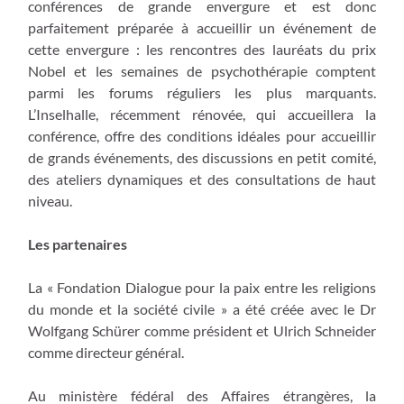
conférences de grande envergure et est donc
parfaitement préparée à accueillir un événement de
cette envergure : les rencontres des lauréats du prix
Nobel et les semaines de psychothérapie comptent
parmi les forums réguliers les plus marquants.
L’Inselhalle, récemment rénovée, qui accueillera la
conférence, offre des conditions idéales pour accueillir
de grands événements, des discussions en petit comité,
des ateliers dynamiques et des consultations de haut
niveau.
Les partenaires
La « Fondation Dialogue pour la paix entre les religions
du monde et la société civile » a été créée avec le Dr
Wolfgang Schürer comme président et Ulrich Schneider
comme directeur général.
Au ministère fédéral des Affaires étrangères, la