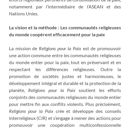
notamment par l’intermédiaire de l’ASEAN et des
Nations Unies.
La vision et la méthode : Les communautés religieuses
du monde coopèrent efficacement pour la paix
La mission de
Religions pour la Paix
est de promouvoir
une action commune entre les communautés religieuses
du monde entier pour la paix, tout en préservant et en
respectant les différences religieuses. Outre la
promotion de sociétés justes et harmonieuses, le
développement intégral et durable et la protection de la
planète,
Religions pour la Paix
soutient les efforts
conjoints des communautés religieuses du monde entier
pour mettre fin aux conflits violents. Plus précisément,
Religions pour la Paix
crée et développe des conseils
interreligieux (CIR) et s’engage à mener des actions pour
promouvoir une coopération multiconfessionnelle