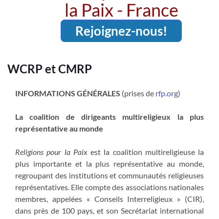
la Paix - France
Rejoignez-nous!
WCRP et CMRP
INFORMATIONS GÉNÉRALES
(prises de
rfp.org
)
La coalition de dirigeants multireligieux la plus
représentative au monde
Religions pour la Paix
est la coalition multireligieuse la
plus importante et la plus représentative au monde,
regroupant des institutions et communautés religieuses
représentatives. Elle compte des associations nationales
membres, appelées « Conseils Interreligieux » (CIR),
dans près de 100 pays, et son Secrétariat international