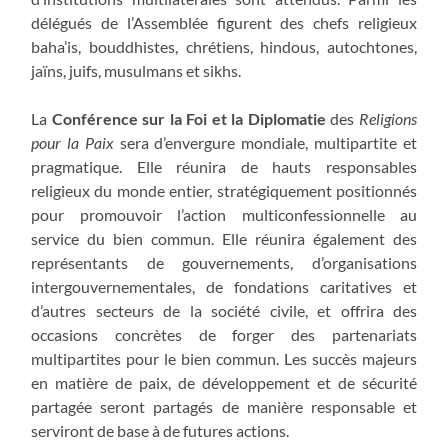
délégués de l’Assemblée figurent des chefs religieux
baha’is, bouddhistes, chrétiens, hindous, autochtones,
jaïns, juifs, musulmans et sikhs.
La
Conférence sur la Foi et la Diplomatie
des
Religions
pour la Paix
sera d’envergure mondiale, multipartite et
pragmatique. Elle réunira de hauts responsables
religieux du monde entier, stratégiquement positionnés
pour promouvoir l’action multiconfessionnelle au
service du bien commun. Elle réunira également des
représentants de gouvernements, d’organisations
intergouvernementales, de fondations caritatives et
d’autres secteurs de la société civile, et offrira des
occasions concrètes de forger des partenariats
multipartites pour le bien commun. Les succès majeurs
en matière de paix, de développement et de sécurité
partagée seront partagés de manière responsable et
serviront de base à de futures actions.