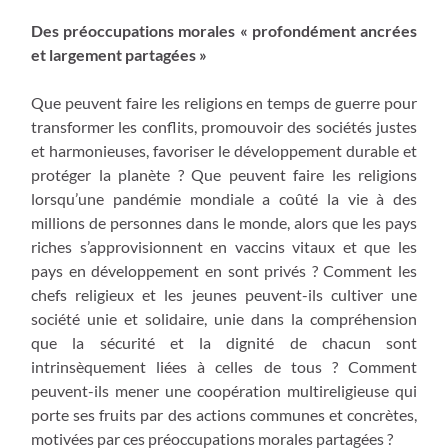
Des préoccupations morales « profondément ancrées
et largement partagées »
Que peuvent faire les religions en temps de guerre pour
transformer les conflits, promouvoir des sociétés justes
et harmonieuses, favoriser le développement durable et
protéger la planète ? Que peuvent faire les religions
lorsqu’une pandémie mondiale a coûté la vie à des
millions de personnes dans le monde, alors que les pays
riches s’approvisionnent en vaccins vitaux et que les
pays en développement en sont privés ? Comment les
chefs religieux et les jeunes peuvent-ils cultiver une
société unie et solidaire, unie dans la compréhension
que la sécurité et la dignité de chacun sont
intrinsèquement liées à celles de tous ? Comment
peuvent-ils mener une coopération multireligieuse qui
porte ses fruits par des actions communes et concrètes,
motivées par ces préoccupations morales partagées ?