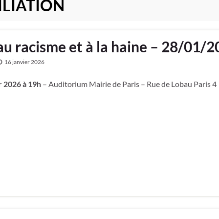
ILIATION
au racisme et à la haine – 28/01/2
16 janvier 2026
r 2026 à 19h
– Auditorium Mairie de Paris – Rue de Lobau Paris 4