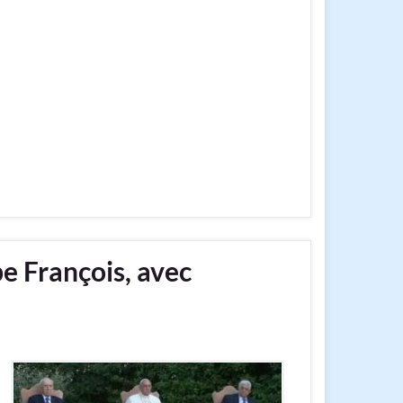
pe François, avec