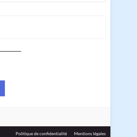
Politique de confidentialité
Mentions légales