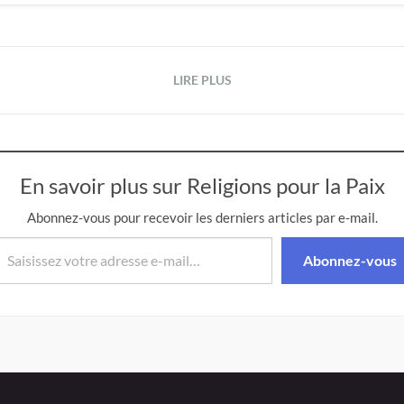
LIRE PLUS
En savoir plus sur Religions pour la Paix
Abonnez-vous pour recevoir les derniers articles par e-mail.
isissez votre adresse e-mail…
Abonnez-vous