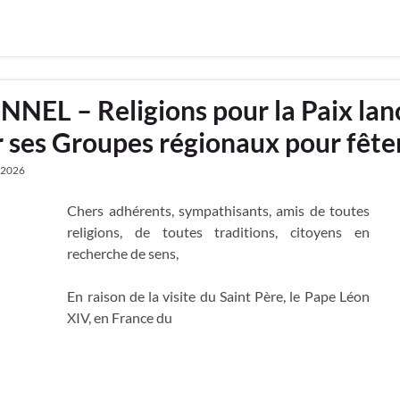
L – Religions pour la Paix lan
ar ses Groupes régionaux pour fête
t 2026
Chers adhérents, sympathisants, amis de toutes
religions, de toutes traditions, citoyens en
recherche de sens,
En raison de la visite du Saint Père, le Pape Léon
XIV, en France du