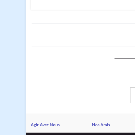
Sa
Agir Avec Nous
Nos Amis