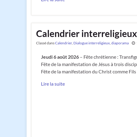
Calendrier interreligieu
Classé dans
Calendrier
,
Dialogue interreligieux
,
diaporama
Jeudi 6 août 2026
– Fête chrétienne : Transfig
Fête de la manifestation de Jésus à trois discip
Fête de la manifestation du Christ comme Fils
Lire la suite