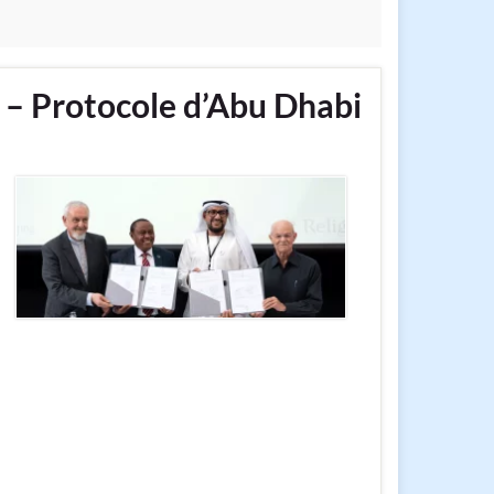
 – Protocole d’Abu Dhabi