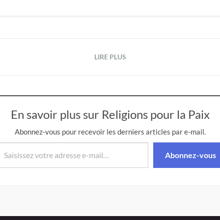
LIRE PLUS
En savoir plus sur Religions pour la Paix
Abonnez-vous pour recevoir les derniers articles par e-mail.
isissez votre adresse e-mail…
Abonnez-vous