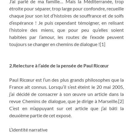
J’ai parlé de ma famille… Mais la Méditerranée, trop
étroite pour séparer, trop large pour confondre, recueille
chaque jour son lot d’histoires de souffrance et de soifs
d’espérance ! Je puis cependant témoigner, en relisant
l’histoire des miens, que pour peu qu’elles soient
habitées par l’amour, les routes de l’exode peuvent
toujours se changer en chemins de dialogue ![1]
2.Relecture à l’aide de la pensée de Paul Ricœur
Paul Ricœur est l’un des plus grands philosophes que la
France ait connus. Lorsqu’il s’est éteint le 20 mai 2005,
j’ai décidé de consacrer à son œuvre un article dans la
revue Chemins de dialogue, que je dirige à Marseille.[2]
C’est en m’appuyant sur cet article que j’ai bâti la
deuxième partie de cet exposé.
L’identité narrative