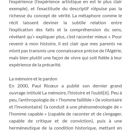
l’expérience (l’expérience artistique en est le plus clair
exemple), et l’exactitude du descriptif n’épuise pas la
richesse du concept de vérité. La métaphore comme le
récit laissent deviner la subtile relation entre
l’explication des faits et la compréhension du sens,
révélant qu’« expliquer plus, c’est raconter mieux ». Pour
revenir à mon histoire, il est clair que mes parents ne
m’ont pas transmis une connaissance précise de l’Algérie,
mais bien plutôt une façon de vivre qui soit fidèle à leur
expérience de la précarité.
La mémoire et le pardon
En 2000, Paul Ricœur a publié son dernier grand
ouvrage intitulé La mémoire, l’histoire et l’oubli[6]. Peu à
peu, l’anthropologie de « l’homme faillible » (le volontaire
et l’involontaire) l’a conduit à une phénoménologie de «
l’homme capable » (capable de raconter et de s’engager,
capable de critique et de conviction), puis à une
herméneutique de la condition historique, mettant en