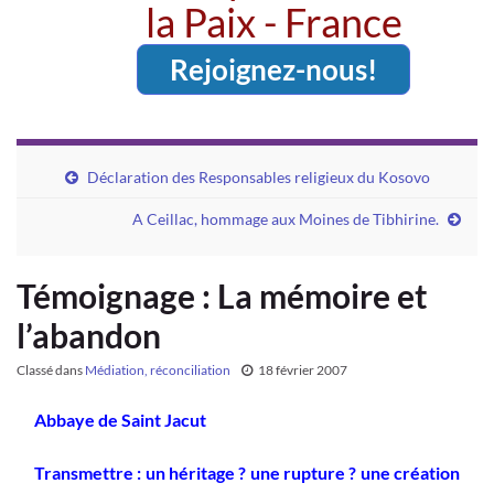
la Paix - France
Rejoignez-nous!
Déclaration des Responsables religieux du Kosovo
A Ceillac, hommage aux Moines de Tibhirine.
Témoignage : La mémoire et
l’abandon
Classé dans
Médiation, réconciliation
18 février 2007
Abbaye de Saint Jacut
Transmettre : un héritage ? une rupture ? une création