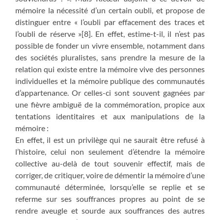
mémoire la nécessité d’un certain oubli, et propose de
distinguer entre « l’oubli par effacement des traces et
l’oubli de réserve »[8]. En effet, estime-t-il, il n’est pas
possible de fonder un vivre ensemble, notamment dans
des sociétés pluralistes, sans prendre la mesure de la
relation qui existe entre la mémoire vive des personnes
individuelles et la mémoire publique des communautés
d’appartenance. Or celles-ci sont souvent gagnées par
une fièvre ambiguë de la commémoration, propice aux
tentations identitaires et aux manipulations de la
mémoire :
En effet, il est un privilège qui ne saurait être refusé à
l’histoire, celui non seulement d’étendre la mémoire
collective au-delà de tout souvenir effectif, mais de
corriger, de critiquer, voire de démentir la mémoire d’une
communauté déterminée, lorsqu’elle se replie et se
referme sur ses souffrances propres au point de se
rendre aveugle et sourde aux souffrances des autres