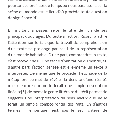
pourtant ce bref laps de temps où nous paraissons sur la
scène du monde est le lieu d’où procède toute question
de signifiance.[4]
En invitant à passer, selon le titre de l’un de ses
principaux ouvrages, Du texte à l’action, Ricœur a attiré
l’attention sur le fait que le travail de compréhension
d’un texte se prolonge par celui de la représentation
d’un monde habitable. D’une part, comprendre un texte,
c’est recevoir de lui une tâche d’habitation du monde, et,
d’autre part, l’action sensée est elle-même un texte à
interpréter. De même que le procédé rhétorique de la
métaphore permet de révéler la densité d’une réalité,
mieux encore que ne le ferait une simple description
linéaire[5], de même le genre littéraire du récit permet de
suggérer une interprétation du sens mieux que ne le
ferait un simple compte-rendu des faits. En d’autres
termes : l’empirique n’est pas le seul critère de