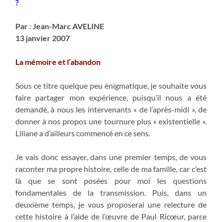
?
Par : Jean-Marc AVELINE
13 janvier 2007
La mémoire et l’abandon
Sous ce titre quelque peu énigmatique, je souhaite vous
faire partager mon expérience, puisqu’il nous a été
demandé, à nous les intervenants « de l’après-midi », de
donner à nos propos une tournure plus « existentielle ».
Liliane a d’ailleurs commencé en ce sens.
Je vais donc essayer, dans une premier temps, de vous
raconter ma propre histoire, celle de ma famille, car c’est
là que se sont posées pour moi les questions
fondamentales de la transmission. Puis, dans un
deuxième temps, je vous proposerai une relecture de
cette histoire à l’aide de l’œuvre de Paul Ricœur, parce