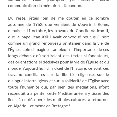
communication : la mémoire et l’abandon.
Du reste, j’étais loin de me douter, en ce sombre
automne de 1962, que venaient de s’ouvrir à Rome,
depuis le 11 octobre, les travaux du Concile Vatican II,
que le pape Jean XXIII avait convoqué pour qu’il soit
comme un grand renouveau printanier dans la vie de
l’Église. Loin d’imaginer l’ampleur ni l’importance de ces
longs débats d’où sortiraient des textes si fondateurs,
des orientations si décisives pour la vie de l’Église et du
monde. Aujourd’hui, clin d’œil de l’histoire, ce sont ces
travaux conciliaires sur la liberté religieuse, sur le
dialogue interreligieux et sur la solidarité de l’Église avec
toute l’humanité qui, par bien des médiations, m’ont
reconduit à arpenter cette Méditerranée, à y tisser des
liens, à en découvrir les multiples cultures, à retourner
en Algérie… et même en Bretagne !