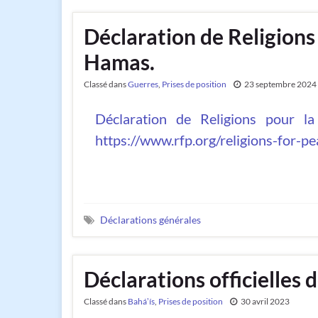
Déclaration de Religions p
Hamas.
Classé dans
Guerres
,
Prises de position
23 septembre 2024
Déclaration de Religions pour la
https://www.rfp.org/religions-for-p
Déclarations générales
Déclarations officielles d
Classé dans
Baháʼís
,
Prises de position
30 avril 2023