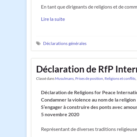
En tant que dirigeants de religions et de co
Lire la suite
Déclarations générales
Déclaration de RfP Inter
Classé dans
Musulmans
,
Prises de position
,
Religions et conflits
,
Déclaration de Religions for Peace Internati
Condamner la violence au nom de la religion
S’engager à construire des ponts avec amou
5 novembre 2020
Représentant de diverses traditions religieuses 