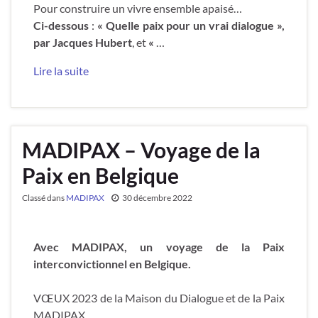
Pour construire un vivre ensemble apaisé…
Ci-dessous
:
« Quelle paix pour un vrai dialogue »,
par Jacques Hubert
, et
«
…
Lire la suite
MADIPAX – Voyage de la
Paix en Belgique
Classé dans
MADIPAX
30 décembre 2022
Avec MADIPAX, un voyage de la Paix
interconvictionnel en Belgique.
VŒUX 2023 de la Maison du Dialogue et de la Paix
MADIPAX