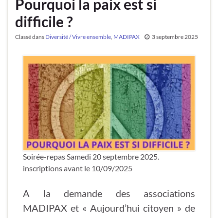
Pourquoi la paix est si
difficile ?
Classé dans
Diversité / Vivre ensemble
,
MADIPAX
3 septembre 2025
Soirée-repas Samedi 20 septembre 2025.
inscriptions avant le 10/09/2025
A la demande des associations
MADIPAX et « Aujourd’hui citoyen » de