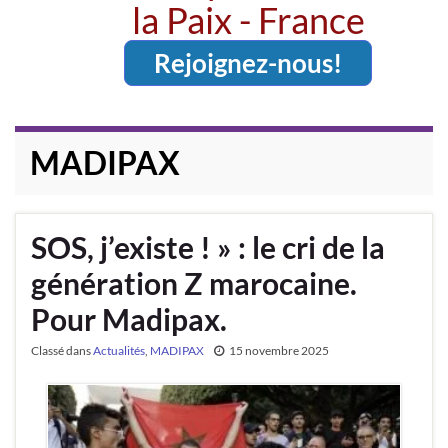
la Paix - France
Rejoignez-nous!
MADIPAX
SOS, j’existe ! » : le cri de la
génération Z marocaine.
Pour Madipax.
Classé dans
Actualités
,
MADIPAX
15 novembre 2025