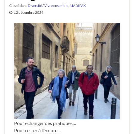
Classé dans
Diversité / Vivre ensemble
,
MADIPAX
12 décembre 2024
Pour échanger des pratiques…
Pour rester à l’écoute…