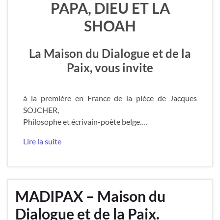
PAPA, DIEU ET LA
SHOAH
La Maison du Dialogue et de la
Paix, vous invite
à la première en France de la pièce de Jacques
SOJCHER,
Philosophe et écrivain-poète belge.…
Lire la suite
MADIPAX – Maison du
Dialogue et de la Paix.