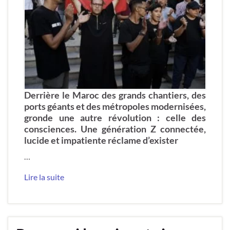
Derrière le Maroc des grands chantiers, des
ports géants et des métropoles modernisées,
gronde une autre révolution : celle des
consciences. Une génération Z connectée,
lucide et impatiente réclame d’exister
…
Lire la suite