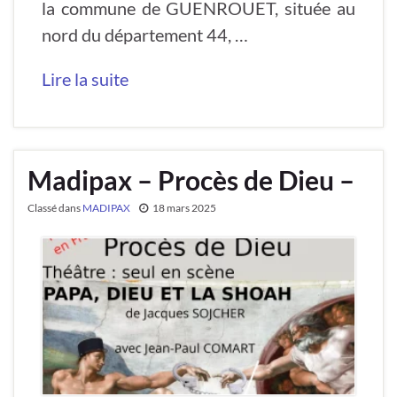
la commune de GUENROUET, située au
nord du département 44, …
Lire la suite
Madipax – Procès de Dieu –
Classé dans
MADIPAX
18 mars 2025