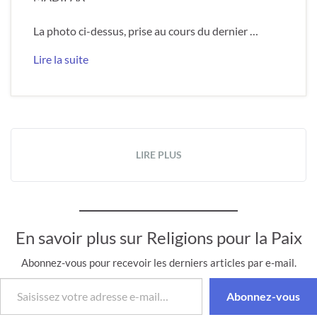
La photo ci-dessus, prise au cours du dernier …
Lire la suite
LIRE PLUS
En savoir plus sur Religions pour la Paix
Abonnez-vous pour recevoir les derniers articles par e-mail.
Saisissez votre adresse e-mail…
Abonnez-vous