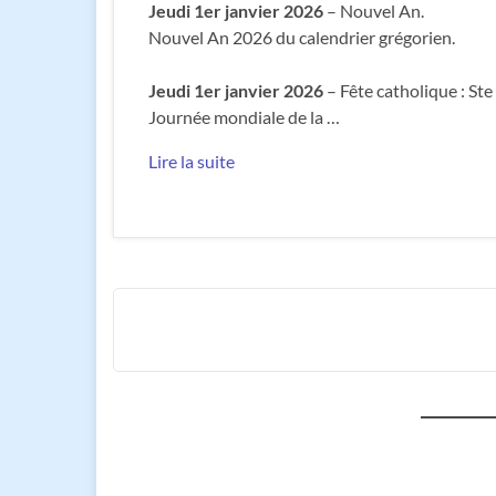
Jeudi 1er janvier 2026
– Nouvel An.
Nouvel An 2026 du calendrier grégorien.
Jeudi 1er janvier 2026
– Fête catholique : St
Journée mondiale de la …
Lire la suite