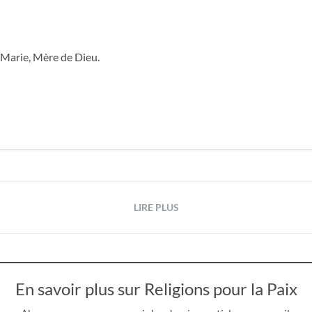
e Marie, Mère de Dieu.
LIRE PLUS
En savoir plus sur Religions pour la Paix