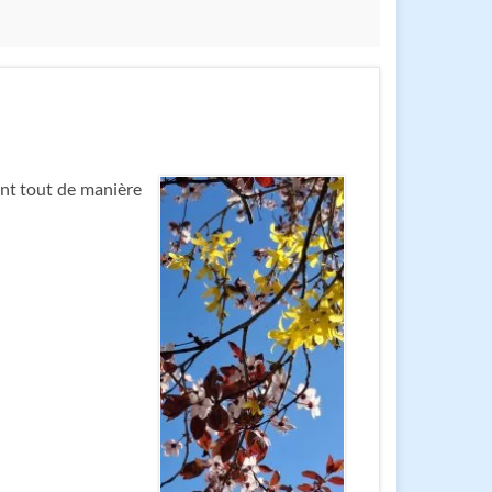
ant tout de manière