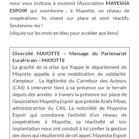
nous vous invitons à soutenir l’Association
MAYESHA
ESPOIR
qui coordonne , à Mayotte, un réseau de
coopératives. Ils vivent sur place et sont réactifs.
Soutenons-les !
(cliquez sur les mots en bleu pour accéder aux liens)
Diversité MAYOTTE – Message du Partenariat
Eurafricain – MAYOTTE
La gravité de la crise qui frappe le département de
Mayotte appelle à une mobilisation de solidarité
d’ampleur . La légitimité du Carrefour des Acteurs
(CAS) à intervenir tient à sa présence sur le terrain
depuis des années à travers la présence sur place de
l’association Mayesha Espoir que préside Arafa Mbae,
administratrice du CAS. La notoriété de Mayesha
Espoir qui coordonne l’activité d’un réseau de
coopératives à Mayotte, sa réactivité et son
implantation nous ont conduit à lui confier la gestion
des dons qui résulteront de cet appel. Mayesha Espoir