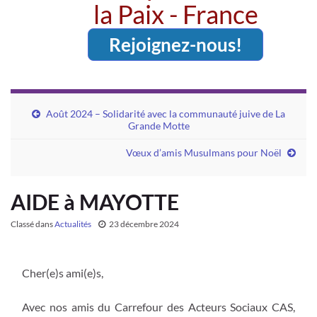
la Paix - France
Rejoignez-nous!
Août 2024 – Solidarité avec la communauté juive de La
Grande Motte
Vœux d’amis Musulmans pour Noël
AIDE à MAYOTTE
Classé dans
Actualités
23 décembre 2024
Cher(e)s ami(e)s,
Avec nos amis du Carrefour des Acteurs Sociaux CAS,