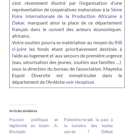
s’est récemment illustré par l’organisation d’une
représentation de coopératives mahoraises à la
5ème
Foire internationale de la Production Africaine à
Dakar
. marquant ainsi la place de ce département
français dans le concert des acteurs économiques
africains.
Votre soutien pourra se matérialiser au moyen du
RIB
ci-joint
les fonds étant prioritairement destinés à
l’aide au logement et aux secours de première urgence
(eau, sécurisation des jeunes, soutien aux familles …)
sous la direction du bureau de l’association. Mayesha
Espoir Diversité est immatriculée dans le
département de l’Ardèche
voir récepissé
.
Articles similaires
Pouvoir politique et
Palestine-Israël, la paix à
légitimité en Islam- A.
la lumière des textes
Boulaabi
sacrés ? Débat