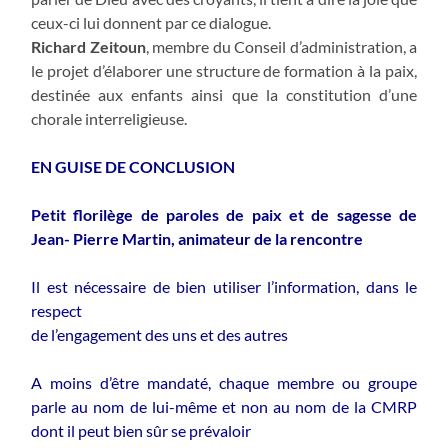
ceux-ci lui donnent par ce dialogue.
Richard Zeitoun
, membre du Conseil d’administration, a
le projet d’élaborer une structure de formation à la paix,
destinée aux enfants ainsi que la constitution d’une
chorale interreligieuse.
EN GUISE DE CONCLUSION
Petit florilège de paroles de paix et de sagesse de
Jean- Pierre Martin, animateur de la rencontre
Il est nécessaire de bien utiliser l’information, dans le
respect
de l’engagement des uns et des autres
A moins d’être mandaté, chaque membre ou groupe
parle au nom de lui-même et non au nom de la CMRP
dont il peut bien sûr se prévaloir