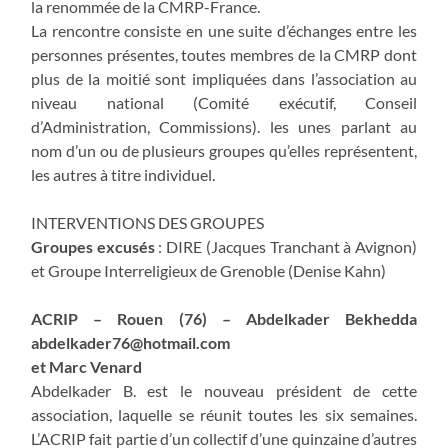
la renommée de la CMRP-France.
La rencontre consiste en une suite d’échanges entre les
personnes présentes, toutes membres de la CMRP dont
plus de la moitié sont impliquées dans l’association au
niveau national (Comité exécutif, Conseil
d’Administration, Commissions). les unes parlant au
nom d’un ou de plusieurs groupes qu’elles représentent,
les autres à titre individuel.
INTERVENTIONS DES GROUPES
Groupes excusés
: DIRE (Jacques Tranchant à Avignon)
et Groupe Interreligieux de Grenoble (Denise Kahn)
ACRIP – Rouen (76) – Abdelkader Bekhedda
abdelkader76@hotmail.com
et Marc Venard
Abdelkader B. est le nouveau président de cette
association, laquelle se réunit toutes les six semaines.
L’ACRIP fait partie d’un collectif d’une quinzaine d’autres