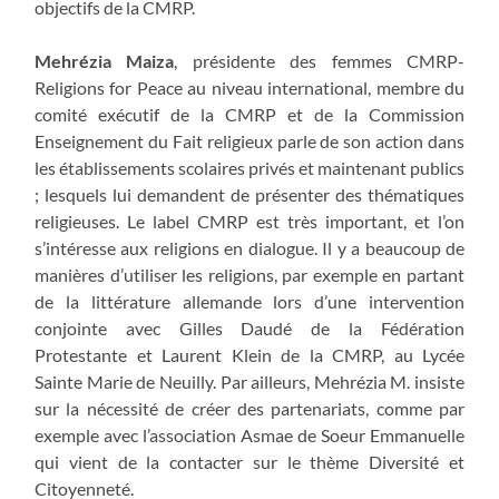
objectifs de la CMRP.
Mehrézia Maiza
, présidente des femmes CMRP-
Religions for Peace au niveau international, membre du
comité exécutif de la CMRP et de la Commission
Enseignement du Fait religieux parle de son action dans
les établissements scolaires privés et maintenant publics
; lesquels lui demandent de présenter des thématiques
religieuses. Le label CMRP est très important, et l’on
s’intéresse aux religions en dialogue. Il y a beaucoup de
manières d’utiliser les religions, par exemple en partant
de la littérature allemande lors d’une intervention
conjointe avec Gilles Daudé de la Fédération
Protestante et Laurent Klein de la CMRP, au Lycée
Sainte Marie de Neuilly. Par ailleurs, Mehrézia M. insiste
sur la nécessité de créer des partenariats, comme par
exemple avec l’association Asmae de Soeur Emmanuelle
qui vient de la contacter sur le thème Diversité et
Citoyenneté.