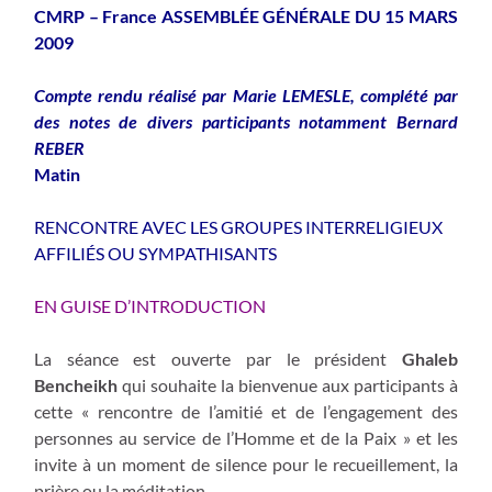
CMRP – France ASSEMBLÉE GÉNÉRALE DU 15 MARS
2009
Compte rendu réalisé par Marie LEMESLE, complété par
des notes de divers participants notamment Bernard
REBER
Matin
RENCONTRE AVEC LES GROUPES INTERRELIGIEUX
AFFILIÉS OU SYMPATHISANTS
EN GUISE D’INTRODUCTION
La séance est ouverte par le président
Ghaleb
Bencheikh
qui souhaite la bienvenue aux participants à
cette « rencontre de l’amitié et de l’engagement des
personnes au service de l’Homme et de la Paix » et les
invite à un moment de silence pour le recueillement, la
prière ou la méditation.