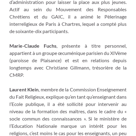
d’administration pour laisser la place aux plus jeunes.
Actif au sein du Mouvement des Responsables
Chrétiens et du GAIC, il a animé le Pèlerinage
interreligieux de Paris à Chartres, lequel a compté plus
de soixante-dix participants.
Marie-Claude Fuchs
, présente à titre personnel,
appartient à un groupe œcuménique parisien du XIVème
(paroisse de Plaisance) et est en relations depuis
longtemps avec Christiane Gillmann, trésorière de la
CMRP.
Laurent Klein
, membre de la Commission Enseignement
du Fait Religieux, explique qu’en tant qu’enseignant dans
l’Ecole publique, il a été sollicité pour intervenir au
niveau de la formation des maîtres, dans le cadre du «
socle commun des connaissances ». Si le ministère de
l’Education Nationale marque un intérêt pour les
religions, c’est moins le cas pour les enseignants, un peu