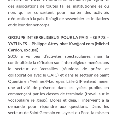
des associations de toutes tailles, institutionnelles ou
non, qui se concertent pour monter des activités
d’éducation à la paix. Il s’agit de rassembler les initiatives
et de leur donner corps.
GROUPE INTERRELIGIEUX POUR LA PAIX – GIP 78 –
YVELINES – Philippe Attey
phat10w@aol.com
(Michel
Cardon, excusé)
2008 a vu peu d’activités spectaculaires, mais la
continuité de la réflexion sur l’interreligieux menée dans
le secteur de Versailles (réunions de prière et
collaboration avec le GAIC) et dans le secteur de Saint
Quentin en Yvelines/Maurepas. Là le GIP entend mener
une activité de présence dans les lycées publics, en
commençant par les classes de terminale (travail sur le
vocabulaire religieux). Dores et déjà, il intervient à la
demande pour répondre aux questions. Dans les
secteurs de Saint Germain en Laye et du Pecq, la mise en