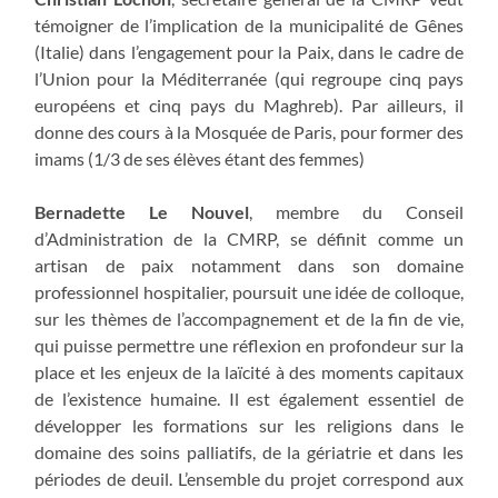
témoigner de l’implication de la municipalité de Gênes
(Italie) dans l’engagement pour la Paix, dans le cadre de
l’Union pour la Méditerranée (qui regroupe cinq pays
européens et cinq pays du Maghreb). Par ailleurs, il
donne des cours à la Mosquée de Paris, pour former des
imams (1/3 de ses élèves étant des femmes)
Bernadette Le Nouvel
, membre du Conseil
d’Administration de la CMRP, se définit comme un
artisan de paix notamment dans son domaine
professionnel hospitalier, poursuit une idée de colloque,
sur les thèmes de l’accompagnement et de la fin de vie,
qui puisse permettre une réflexion en profondeur sur la
place et les enjeux de la laïcité à des moments capitaux
de l’existence humaine. Il est également essentiel de
développer les formations sur les religions dans le
domaine des soins palliatifs, de la gériatrie et dans les
périodes de deuil. L’ensemble du projet correspond aux