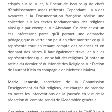
crispés sur le sujet, à l’instar de beaucoup de chefs
d’établissements assez réticents. Cependant il y a des
avancées : la Documentation française réalise une
collection sur les textes fondamentaux des religions
ainsi que par exemple, sur Abraham. Ce dernier est un
cas intéressant parce qu’il permet une démarche
pédagogique ouverte : on peut en effet montrer ce qu’il
représente tout en tenant compte des sciences et en
donnant des pistes. Il faut également travailler sur les
représentations que l’on se fait des religions. (A noter un
article du dernier n° du Monde des Religions sur l’action
de Laurent Klein en compagnie de Mehrézia Maiza)
Marie Lemesle
, secrétaire de la Commission
Enseignement du fait religieux, est chargée de prendre
en notes les interventions de la journée en vue de la
rédaction du compte-rendu de l’Assemblée générale.
Christian Lochon
, secrétaire général de la CMRP veut