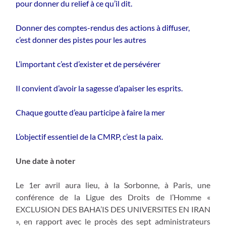
pour donner du relief à ce qu’il dit.
Donner des comptes-rendus des actions à diffuser,
c’est donner des pistes pour les autres
L’important c’est d’exister et de persévérer
Il convient d’avoir la sagesse d’apaiser les esprits.
Chaque goutte d’eau participe à faire la mer
L’objectif essentiel de la CMRP, c’est la paix.
Une date à noter
Le 1er avril aura lieu, à la Sorbonne, à Paris, une
conférence de la Ligue des Droits de l’Homme «
EXCLUSION DES BAHA’IS DES UNIVERSITES EN IRAN
», en rapport avec le procès des sept administrateurs