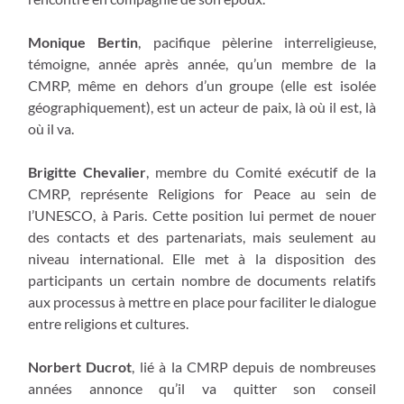
Monique Bertin
, pacifique pèlerine interreligieuse,
témoigne, année après année, qu’un membre de la
CMRP, même en dehors d’un groupe (elle est isolée
géographiquement), est un acteur de paix, là où il est, là
où il va.
Brigitte Chevalier
, membre du Comité exécutif de la
CMRP, représente Religions for Peace au sein de
l’UNESCO, à Paris. Cette position lui permet de nouer
des contacts et des partenariats, mais seulement au
niveau international. Elle met à la disposition des
participants un certain nombre de documents relatifs
aux processus à mettre en place pour faciliter le dialogue
entre religions et cultures.
Norbert Ducrot
, lié à la CMRP depuis de nombreuses
années annonce qu’il va quitter son conseil