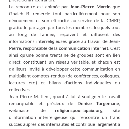
La rencontre est animée par
Jean-Pierre Martin
que
Ghaleb B. remercie tout particulièrement pour son
dévouement et son efficacité au service de la CMRP,
gratitude partagée par tous les membres, lesquels tout
au long de l’année, reçoivent et diffusent des
informations interreligieuses grâce au travail de Jean-
Pierre, responsable de la
communication internet
. C’est
ainsi qu’une bonne trentaine de groupes sont en lien
direct, constituant un réseau véritable, et chacun est
d’ailleurs invité à développer cette communication en
multipliant comptes-rendus (de conférences, colloques,
lectures etc.) et bilans d’actions individuelles ou
collectives.
Jean-Pierre M. tient, quant à lui, à souligner le travail
remarquable et précieux de
Denise Torgemane
,
webmaster de
religionspourlapaix.org
, site
d’information interreligieuse qui rencontre un franc
succès auprès des internautes et contribue largement à