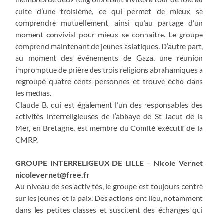
culte d’une troisième, ce qui permet de mieux se
comprendre mutuellement, ainsi qu’au partage d’un
moment convivial pour mieux se connaître. Le groupe
comprend maintenant de jeunes asiatiques. D’autre part,
au moment des événements de Gaza, une réunion
impromptue de prière des trois religions abrahamiques a
regroupé quatre cents personnes et trouvé écho dans
les médias.
Claude B. qui est également l’un des responsables des
activités interreligieuses de l’abbaye de St Jacut de la
Mer, en Bretagne, est membre du Comité exécutif de la
CMRP.
GROUPE INTERRELIGEUX DE LILLE – Nicole Vernet
nicolevernet@free.fr
Au niveau de ses activités, le groupe est toujours centré
sur les jeunes et la paix. Des actions ont lieu, notamment
dans les petites classes et suscitent des échanges qui