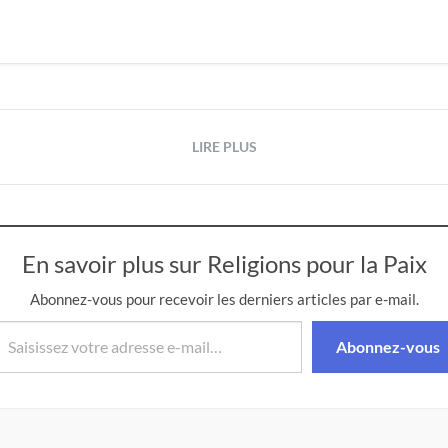
LIRE PLUS
En savoir plus sur Religions pour la Paix
Abonnez-vous pour recevoir les derniers articles par e-mail.
isissez votre adresse e-mail…
Abonnez-vous