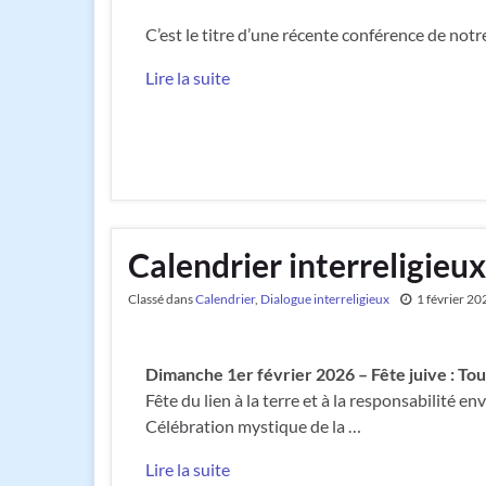
C’est le titre d’une récente conférence de n
Lire la suite
Calendrier interreligieux
Classé dans
Calendrier
,
Dialogue interreligieux
1 février 20
Dimanche 1er février 2026 – Fête juive : Tou
Fête du lien à la terre et à la responsabilité env
Célébration mystique de la …
Lire la suite