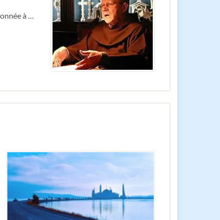
donnée à …