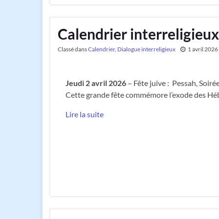
Calendrier interreligieux
Classé dans
Calendrier
,
Dialogue interreligieux
1 avril 2026
Jeudi 2 avril 2026
– Fête juive : Pessah, Soirée
Cette grande fête commémore l’exode des Hébr
Lire la suite