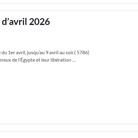
 d’avril 2026
 du 1er avril, jusqu’au 9 avril au soir.( 5786)
eux de l’Égypte et leur libération …