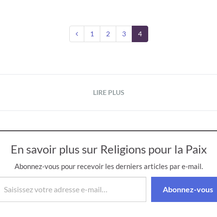
1
2
3
4
LIRE PLUS
En savoir plus sur Religions pour la Paix
Abonnez-vous pour recevoir les derniers articles par e-mail.
isissez votre adresse e-mail…
Abonnez-vous