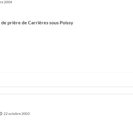
re 2004
 de prière de Carrières sous Poissy
22 octobre 2003