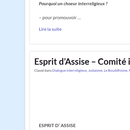
Pourquoi un choeur interreligieux ?
– pour promouvoir …
Lire la suite
Esprit d’Assise – Comité i
Classé dans
Dialogue interreligieux
,
Judaïsme
,
Le Bouddhisme
,
ESPRIT D’ ASSISE