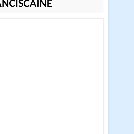
RANCISCAINE