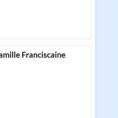
Famille Franciscaine