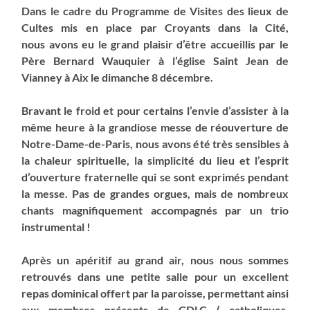
Dans le cadre du Programme de Visites des lieux de
Cultes mis en place par Croyants dans la Cité,
nous avons eu le grand plaisir d’être accueillis par le
Père Bernard Wauquier à l’église Saint Jean de
Vianney à Aix le dimanche 8 décembre.
Bravant le froid et pour certains l’envie d’assister à la
même heure à la grandiose messe de réouverture de
Notre-Dame-de-Paris, nous avons été très sensibles à
la chaleur spirituelle, la simplicité du lieu et l’esprit
d’ouverture fraternelle qui se sont exprimés pendant
la messe. Pas de grandes orgues, mais de nombreux
chants magnifiquement accompagnés par un trio
instrumental !
Après un apéritif au grand air, nous nous sommes
retrouvés dans une petite salle pour un excellent
repas dominical offert par la paroisse, permettant ainsi
aux membres présents de CDLC ( catholiques,