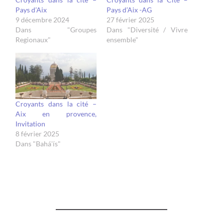
Pays d’Aix
Pays d’Aix -AG
9 décembre 2024
27 février 2025
Dans "Groupes
Dans "Diversité / Vivre
Regionaux"
ensemble"
Croyants dans la cité –
Aix en provence,
Invitation
8 février 2025
Dans "Baháʼís"