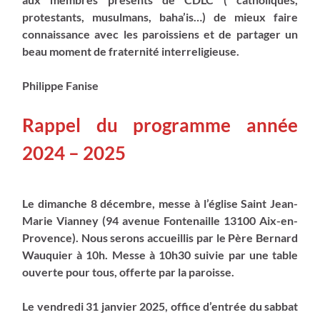
protestants, musulmans, baha’is…) de mieux faire
connaissance avec les paroissiens et de partager un
beau moment de fraternité interreligieuse.
Philippe Fanise
Rappel du programme année
2024 – 2025
Le dimanche 8 décembre
, messe à l’église Saint Jean-
Marie Vianney (94 avenue Fontenaille 13100 Aix-en-
Provence). Nous serons accueillis par le Père Bernard
Wauquier à 10h. Messe à 10h30 suivie par une table
ouverte pour tous, offerte par la paroisse.
Le vendredi 31 janvier 2025
, office d’entrée du sabbat