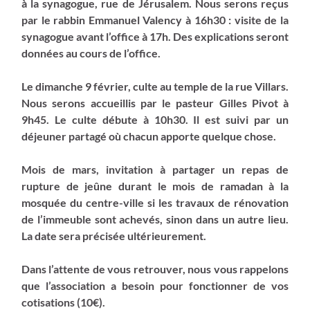
à la synagogue, rue de Jérusalem. Nous serons reçus
par le rabbin Emmanuel Valency à 16h30 : visite de la
synagogue avant l’office à 17h. Des explications seront
données au cours de l’office.
Le dimanche 9 février
, culte au temple de la rue Villars.
Nous serons accueillis par le pasteur Gilles Pivot à
9h45. Le culte débute à 10h30. Il est suivi par un
déjeuner partagé où chacun apporte quelque chose.
Mois de mars
, invitation à partager un repas de
rupture de jeûne durant le mois de ramadan à la
mosquée du centre-ville si les travaux de rénovation
de l’immeuble sont achevés, sinon dans un autre lieu.
La date sera précisée ultérieurement.
Dans l’attente de vous retrouver, nous vous rappelons
que l’association a besoin pour fonctionner de vos
cotisations (10€).