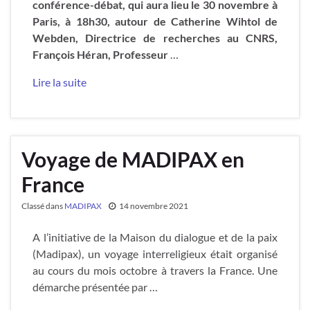
conférence-débat, qui aura lieu le 30 novembre à
Paris, à 18h30, autour de Catherine Wihtol de
Webden, Directrice de recherches au CNRS,
François Héran, Professeur
…
Lire la suite
Voyage de MADIPAX en
France
Classé dans
MADIPAX
14 novembre 2021
A l’initiative de la Maison du dialogue et de la paix
(Madipax), un voyage interreligieux était organisé
au cours du mois octobre à travers la France. Une
démarche présentée par …