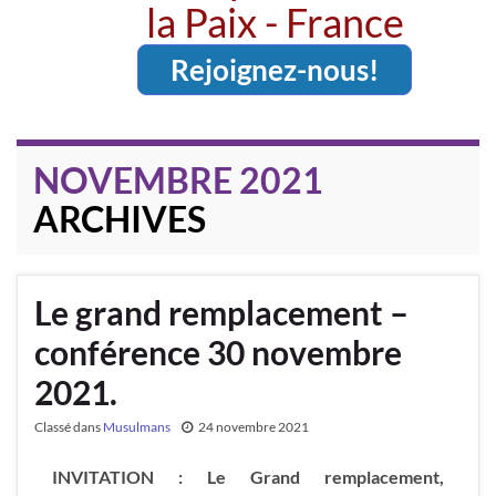
la Paix - France
Rejoignez-nous!
NOVEMBRE 2021
ARCHIVES
Le grand remplacement –
conférence 30 novembre
2021.
Classé dans
Musulmans
24 novembre 2021
INVITATION : Le Grand remplacement,