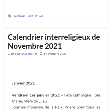
Actions - initiatives
Calendrier interreligieux de
Novembre 2021
Classé dans
Calendrier
1 novembre 2021
Janvier 2021
Vendredi 1er janvier 2021
– Fête catholique : Ste
Marie, Mère de Dieu.
Journée mondiale de la Paix. Prière pour tous les