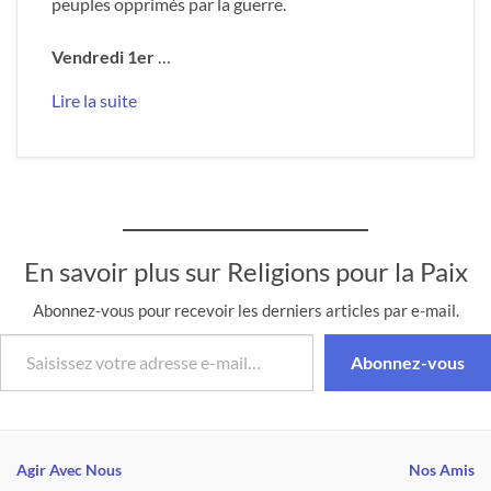
peuples opprimés par la guerre.
Vendredi 1er
…
Lire la suite
En savoir plus sur Religions pour la Paix
Abonnez-vous pour recevoir les derniers articles par e-mail.
Saisissez votre adresse e-mail…
Abonnez-vous
Agir Avec Nous
Nos Amis