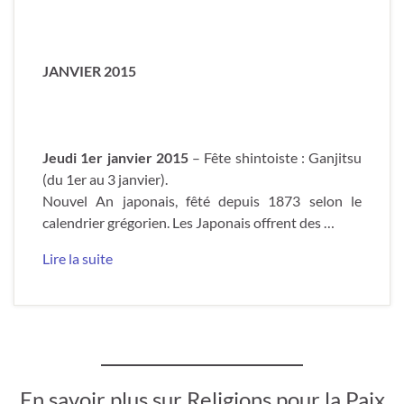
JANVIER 2015
Jeudi 1er janvier 2015
– Fête shintoiste : Ganjitsu
(du 1er au 3 janvier).
Nouvel An japonais, fêté depuis 1873 selon le
calendrier grégorien. Les Japonais offrent des …
Lire la suite
En savoir plus sur Religions pour la Paix