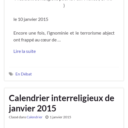
)
le 10 janvier 2015
Encore une fois, l’ignominie et le terrorisme abject
ont frappé au cœur de …
Lire la suite
En Débat
Calendrier interreligieux de
janvier 2015
Classé dans
Calendrier
1 janvier 2015