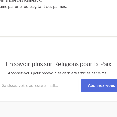
clamé par une foule agitant des palmes.
En savoir plus sur Religions pour la Paix
Abonnez-vous pour recevoir les derniers articles par e-mail.
isissez votre adresse e-mail…
Abonnez-vous