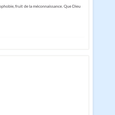
ophobie, fruit de la méconnaissance. Que Dieu