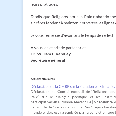
leurs pratiques.
Tandis que Religions pour la Paix n’abandonne
sincères tendant à maintenir ouvertes les lignes 
Je vous remercie d’avoir pris le temps de réfléchi
A vous, en esprit de partenariat.
Dr. William F. Vendley,
Secrétaire général
Articles similaires
Déclaration de la CMRP sur la situation en Birmanie.
Déclaration du Comité exécutif de “Religions pou
Paix” sur le dialogue pacifique et les institut
participatives en Birmanie Alexandrie | 6 décembre 
La famille de “Religions pour la Paix”, répandue dan
monde entier, est rassemblée par la conviction que 