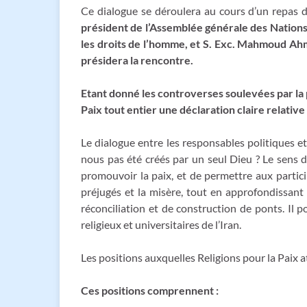
Ce dialogue se déroulera au cours d’un repas
président de l’Assemblée générale des Nations 
les droits de l’homme, et S. Exc. Mahmoud Ahm
présidera la rencontre.
Etant donné les controverses soulevées par la p
Paix tout entier une déclaration claire relative
Le dialogue entre les responsables politiques et
nous pas été créés par un seul Dieu ? Le sens d
promouvoir la paix, et de permettre aux partic
préjugés et la misère, tout en approfondissan
réconciliation et de construction de ponts. Il 
religieux et universitaires de l’Iran.
Les positions auxquelles Religions pour la Paix 
Ces positions comprennent :