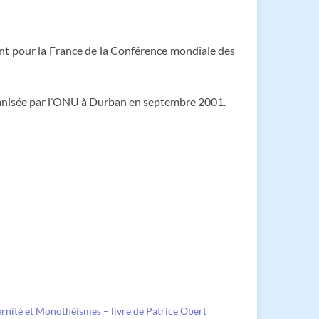
ent pour la France de la Conférence mondiale des
 organisée par l’ONU à Durban en septembre 2001.
nité et Monothéismes – livre de Patrice Obert