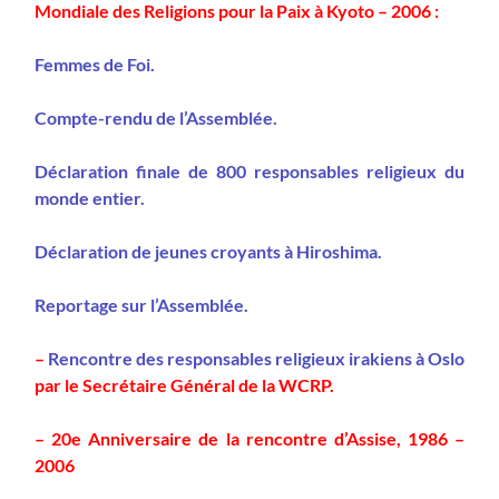
Mondiale des Religions pour la Paix à Kyoto – 2006 :
Femmes de Foi.
Compte-rendu de l’Assemblée.
Déclaration finale de 800 responsables religieux du
monde entier.
Déclaration de jeunes croyants à Hiroshima.
Reportage sur l’Assemblée.
–
Rencontre des responsables religieux irakiens à Oslo
par le Secrétaire Général de la WCRP.
–
20e Anniversaire de la rencontre d’Assise, 1986 –
2006