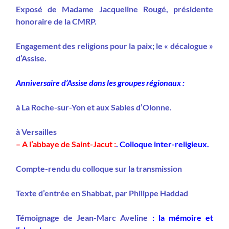
Exposé de Madame Jacqueline Rougé, présidente
honoraire de la CMRP.
Engagement des religions pour la paix; le « décalogue »
d’Assise.
Anniversaire d’Assise dans les groupes régionaux :
à La Roche-sur-Yon et aux Sables d’Olonne.
à Versailles
–
A l’abbaye de Saint-Jacut :
. Colloque inter-religieux.
Compte-rendu du colloque sur la transmission
Texte d’entrée en Shabbat, par Philippe Haddad
Témoignage de Jean-Marc Aveline
: la mémoire et