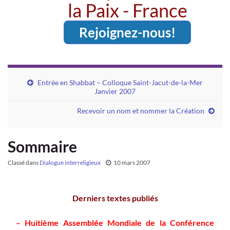
la Paix - France
Rejoignez-nous!
Entrée en Shabbat – Colloque Saint-Jacut-de-la-Mer
Janvier 2007
Recevoir un nom et nommer la Création
Sommaire
Classé dans
Dialogue interreligieux
10 mars 2007
Derniers textes publiés
–
Huitième Assemblée Mondiale de la Conférence