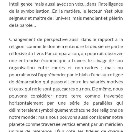
intelligence, mais aussi avec son vécu, dans l’intelligence
de la symbolisation. En la matière, le lecteur n’est plus
seigneur et maître de l’univers, mais mendiant et pèlerin
de la parole…
Changement de perspective aussi dans le rapport à la
religion, comme le donne à entendre la deuxième partie
réflexive du livre. Par comparaison, on pourrait observer
une entreprise économique à travers le clivage de son
organisation entre cadres et non-cadres ; mais on
pourrait aussi l’appréhender par le biais d’une autre ligne
de démarcation qui passerait entre les salariés motivés
et ceux qui ne le sont pas, cadres ou non. De même, nous
pouvons considérer notre terre comme traversée
horizontalement par une série de parallèles qui
délimiteraient symboliquement chacune des religions de
notre monde ; mais nous pouvons aussi considérer notre
planète comme traversée verticalement par un méridien
unique de référence. D’un côté, les fidèles de chaque