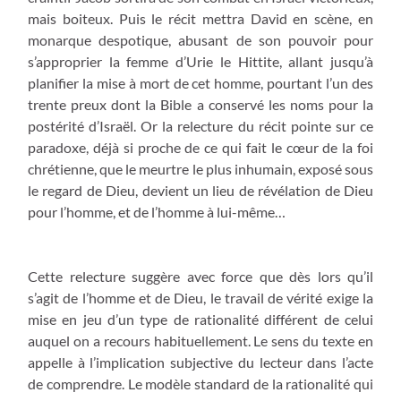
mais boiteux. Puis le récit mettra David en scène, en
monarque despotique, abusant de son pouvoir pour
s’approprier la femme d’Urie le Hittite, allant jusqu’à
planifier la mise à mort de cet homme, pourtant l’un des
trente preux dont la Bible a conservé les noms pour la
postérité d’Israël. Or la relecture du récit pointe sur ce
paradoxe, déjà si proche de ce qui fait le cœur de la foi
chrétienne, que le meurtre le plus inhumain, exposé sous
le regard de Dieu, devient un lieu de révélation de Dieu
pour l’homme, et de l’homme à lui-même…
Cette relecture suggère avec force que dès lors qu’il
s’agit de l’homme et de Dieu, le travail de vérité exige la
mise en jeu d’un type de rationalité différent de celui
auquel on a recours habituellement. Le sens du texte en
appelle à l’implication subjective du lecteur dans l’acte
de comprendre. Le modèle standard de la rationalité qui