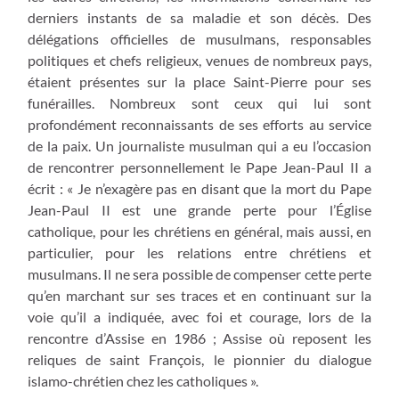
derniers instants de sa maladie et son décès. Des
délégations officielles de musulmans, responsables
politiques et chefs religieux, venues de nombreux pays,
étaient présentes sur la place Saint-Pierre pour ses
funérailles. Nombreux sont ceux qui lui sont
profondément reconnaissants de ses efforts au service
de la paix. Un journaliste musulman qui a eu l’occasion
de rencontrer personnellement le Pape Jean-Paul II a
écrit : « Je n’exagère pas en disant que la mort du Pape
Jean-Paul II est une grande perte pour l’Église
catholique, pour les chrétiens en général, mais aussi, en
particulier, pour les relations entre chrétiens et
musulmans. Il ne sera possible de compenser cette perte
qu’en marchant sur ses traces et en continuant sur la
voie qu’il a indiquée, avec foi et courage, lors de la
rencontre d’Assise en 1986 ; Assise où reposent les
reliques de saint François, le pionnier du dialogue
islamo-chrétien chez les catholiques ».