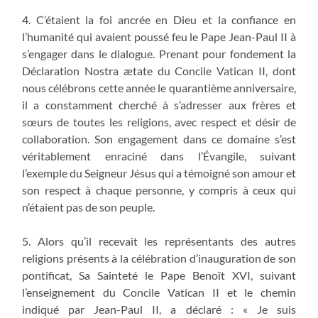
4. C’étaient la foi ancrée en Dieu et la confiance en
l’humanité qui avaient poussé feu le Pape Jean-Paul II à
s’engager dans le dialogue. Prenant pour fondement la
Déclaration Nostra ætate du Concile Vatican II, dont
nous célébrons cette année le quarantième anniversaire,
il a constamment cherché à s’adresser aux frères et
sœurs de toutes les religions, avec respect et désir de
collaboration. Son engagement dans ce domaine s’est
véritablement enraciné dans l’Évangile, suivant
l’exemple du Seigneur Jésus qui a témoigné son amour et
son respect à chaque personne, y compris à ceux qui
n’étaient pas de son peuple.
5. Alors qu’il recevait les représentants des autres
religions présents à la célébration d’inauguration de son
pontificat, Sa Sainteté le Pape Benoît XVI, suivant
l’enseignement du Concile Vatican II et le chemin
indiqué par Jean-Paul II, a déclaré : « Je suis