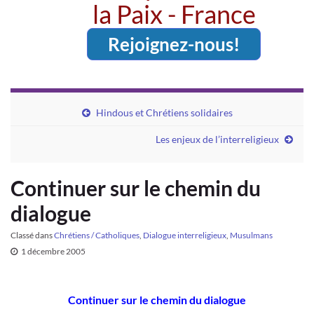
la Paix - France
Rejoignez-nous!
Hindous et Chrétiens solidaires
Les enjeux de l’interreligieux
Continuer sur le chemin du
dialogue
Classé dans
Chrétiens / Catholiques
,
Dialogue interreligieux
,
Musulmans
1 décembre 2005
Continuer sur le chemin du dialogue