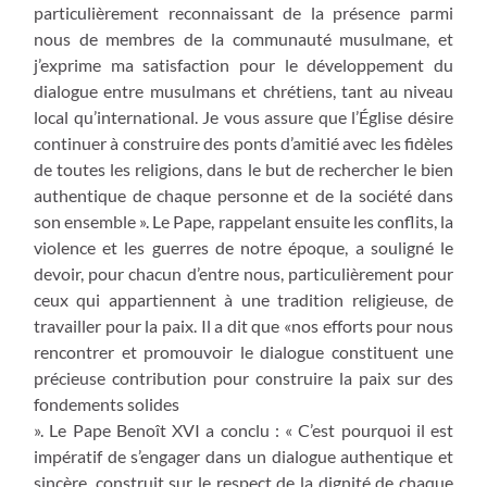
particulièrement reconnaissant de la présence parmi
nous de membres de la communauté musulmane, et
j’exprime ma satisfaction pour le développement du
dialogue entre musulmans et chrétiens, tant au niveau
local qu’international. Je vous assure que l’Église désire
continuer à construire des ponts d’amitié avec les fidèles
de toutes les religions, dans le but de rechercher le bien
authentique de chaque personne et de la société dans
son ensemble ». Le Pape, rappelant ensuite les conflits, la
violence et les guerres de notre époque, a souligné le
devoir, pour chacun d’entre nous, particulièrement pour
ceux qui appartiennent à une tradition religieuse, de
travailler pour la paix. Il a dit que «nos efforts pour nous
rencontrer et promouvoir le dialogue constituent une
précieuse contribution pour construire la paix sur des
fondements solides
». Le Pape Benoît XVI a conclu : « C’est pourquoi il est
impératif de s’engager dans un dialogue authentique et
sincère, construit sur le respect de la dignité de chaque