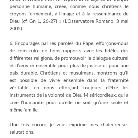
personne humaine, créée, comme nous chrétiens le
croyons fermement, à l’image et à la ressemblance de
Dieu (cf. Gn 1, 26-27) » (L’Osservatore Romano, 3 mai
2005).
6. Encouragés par les paroles du Pape, efforçons-nous
de construire de bons rapports avec les fidèles des
différentes religions, de promouvoir le dialogue culturel
et d’œuvrer ensemble pour plus de justice et pour une
paix durable. Chrétiens et musulmans, montrons qu’il
est possible de vivre ensemble dans la fraternité
véritable, en nous efforçant toujours d’être les
instruments de la volonté de Dieu Miséricordieux, qui a
créé l’humanité pour qu’elle ne soit qu’une seule et
même famille.
Une fois encore, je vous exprime mes chaleureuses
salutations.