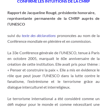
CONFIRME LES INTUITIONS DE LA CMRP
Rapport de Jacqueline Rougé, présidente honoraire,
représentante permanente de la CMRP auprès de
l’UNESCO
suivi du
texte des déclarations
prononcées au nom de la
Conférence mondiale en plénière et en commission.
La 33e Conférence générale de l’UNESCO, tenue à Paris
en octobre 2005, marquait le 60e anniversaire de la
création de cette institution. Elle avait pris pour thème :
« Penser et construire la paix ». Elle a mis en évidence le
rôle que peut jouer l’UNESCO dans la lutte contre le
fanatisme, l’extrémisme et le terrorisme grâce au
dialogue interculturel et interreligieux.
Le terrorisme international a été considéré comme un
défi majeur pour le monde et comme nécessitant une