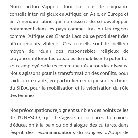
Notre action s’appuie donc sur plus de cinquante
conseils inter-religieux en Afrique, en Asie, en Europe et
en Amérique latine qui ne cessent de se développer,
notamment dans les pays comme l’Irak ou les régions
comme l’Afrique des Grands Lacs où se produisent des
affrontements violents. Ces conseils sont le meilleur
moyen de réunir des responsables religieux de
croyances différentes capables de mobiliser le potentiel
sous-employé de leurs communautés à tous les niveaux.
Nous agissons pour la transformation des conflits, pour
l’aide aux enfants, en particulier ceux qui sont victimes
du SIDA, pour la mobilisation et la valorisation du rôle
des femmes
Nos préoccupations rejoignent sur bien des points celles
de l’UNESCO, qu’i l s’agisse de sciences humaines,
d’éducation à la paix ou de dialogue des cultures, dans
l’esprit des recommandations du congrès d’Abuja de