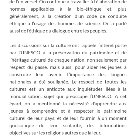
de l’universel. On continue à travailler à l’élaboration de
normes applicables à la bio-éthique et, plus
généralement, à la création d’un code de conduite
éthique à l’usage des hommes de science. On a parlé
aussi de l’éthique du dialogue entre les peuples.
Les discussions sur la culture ont rappelé l’intérêt porté
par l’UNESCO à la préservation du patrimoine et de
l’héritage culturel de chaque nation, non seulement par
respect du passé, mais aussi pour aider les jeunes à
construire leur avenir. L’importance des langues
nationales a été soulignée. Le respect de toutes les
cultures est un antidote aux inquiétudes liées à la
mondialisation, sujet qui préoccupe l’UNESCO. A cet
égard, on a mentionné la nécessité d’apprendre aux
jeunes à comprendre et à respecter le patrimoine
culturel de leur pays, et de leur fournir, à un moment
quelconque de leur scolarité, des informations
objectives sur les religions autres que la leur.