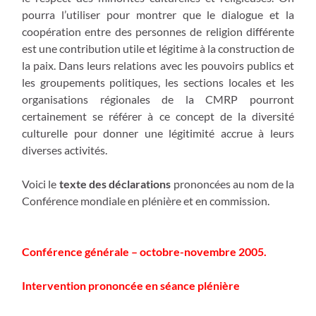
pourra l’utiliser pour montrer que le dialogue et la
coopération entre des personnes de religion différente
est une contribution utile et légitime à la construction de
la paix. Dans leurs relations avec les pouvoirs publics et
les groupements politiques, les sections locales et les
organisations régionales de la CMRP pourront
certainement se référer à ce concept de la diversité
culturelle pour donner une légitimité accrue à leurs
diverses activités.
Voici le
texte des déclarations
prononcées au nom de la
Conférence mondiale en plénière et en commission.
Conférence générale – octobre-novembre 2005.
Intervention prononcée en séance plénière