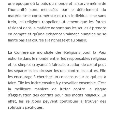
une époque où la paix du monde et la survie même de
l’humanité sont menacées par le déferlement du
matérialisme consumériste et d’un individualisme sans
frein, les religions rappellent utilement que les forces
résidant dans la matière ne sont pas les seules à prendre
en compte et qu’une existence vraiment humaine ne se
limite pas à la course à la richesse et au plaisir.
La Conférence mondiale des Religions pour la Paix
exhorte dans le monde entier les responsables religieux
et les simples croyants à faire abstraction de ce qui peut
les séparer et les dresser les uns contre les autres. Elle
les encourage à chercher un consensus sur ce qui est à
faire. Elle les incite ensuite à y travailler ensemble. C’est
la meilleure manière de lutter contre le risque
d’aggravation des conflits pour des motifs religieux. En
effet, les religions peuvent contribuer à trouver des
solutions pacifiques.