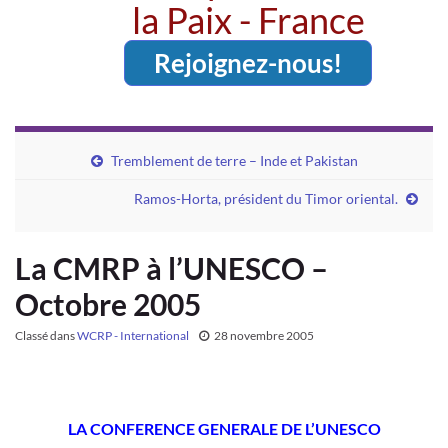
la Paix - France
Rejoignez-nous!
Tremblement de terre – Inde et Pakistan
Ramos-Horta, président du Timor oriental.
La CMRP à l’UNESCO –
Octobre 2005
Classé dans
WCRP - International
28 novembre 2005
LA CONFERENCE GENERALE DE L’UNESCO