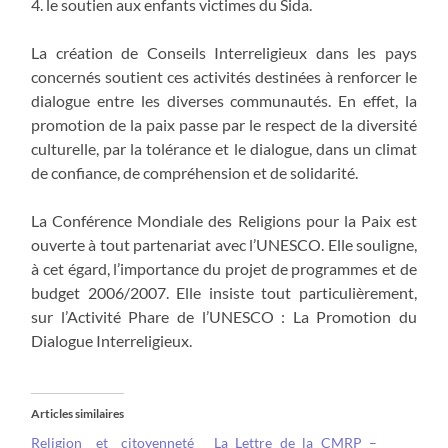
4. le soutien aux enfants victimes du Sida.
La création de Conseils Interreligieux dans les pays
concernés soutient ces activités destinées à renforcer le
dialogue entre les diverses communautés. En effet, la
promotion de la paix passe par le respect de la diversité
culturelle, par la tolérance et le dialogue, dans un climat
de confiance, de compréhension et de solidarité.
La Conférence Mondiale des Religions pour la Paix est
ouverte à tout partenariat avec l’UNESCO. Elle souligne,
à cet égard, l’importance du projet de programmes et de
budget 2006/2007. Elle insiste tout particulièrement,
sur l’Activité Phare de l’UNESCO : La Promotion du
Dialogue Interreligieux.
Articles similaires
Religion et citoyenneté
La Lettre de la CMRP –