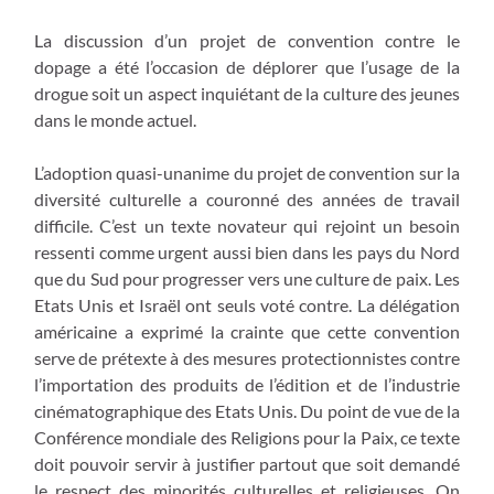
La discussion d’un projet de convention contre le
dopage a été l’occasion de déplorer que l’usage de la
drogue soit un aspect inquiétant de la culture des jeunes
dans le monde actuel.
L’adoption quasi-unanime du projet de convention sur la
diversité culturelle a couronné des années de travail
difficile. C’est un texte novateur qui rejoint un besoin
ressenti comme urgent aussi bien dans les pays du Nord
que du Sud pour progresser vers une culture de paix. Les
Etats Unis et Israël ont seuls voté contre. La délégation
américaine a exprimé la crainte que cette convention
serve de prétexte à des mesures protectionnistes contre
l’importation des produits de l’édition et de l’industrie
cinématographique des Etats Unis. Du point de vue de la
Conférence mondiale des Religions pour la Paix, ce texte
doit pouvoir servir à justifier partout que soit demandé
le respect des minorités culturelles et religieuses. On