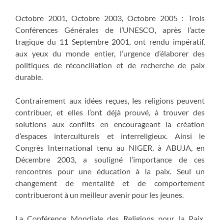
Octobre 2001, Octobre 2003, Octobre 2005 : Trois
Conférences Générales de l’UNESCO, après l’acte
tragique du 11 Septembre 2001, ont rendu impératif,
aux yeux du monde entier, l’urgence d’élaborer des
politiques de réconciliation et de recherche de paix
durable.
Contrairement aux idées reçues, les religions peuvent
contribuer, et elles l’ont déjà prouvé, à trouver des
solutions aux conflits en encourageant la création
d’espaces interculturels et interreligieux. Ainsi le
Congrès International tenu au NIGER, à ABUJA, en
Décembre 2003, a souligné l’importance de ces
rencontres pour une éducation à la paix. Seul un
changement de mentalité et de comportement
contribueront à un meilleur avenir pour les jeunes.
La Conférence Mondiale des Religions pour la Paix,