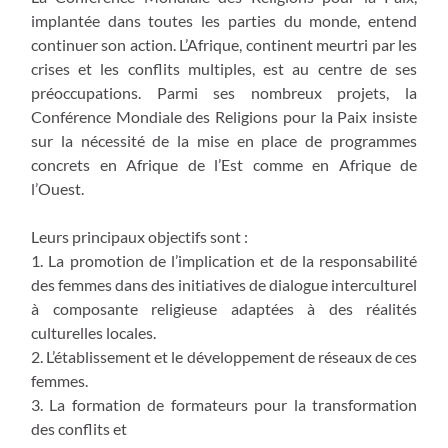
implantée dans toutes les parties du monde, entend
continuer son action. L’Afrique, continent meurtri par les
crises et les conflits multiples, est au centre de ses
préoccupations. Parmi ses nombreux projets, la
Conférence Mondiale des Religions pour la Paix insiste
sur la nécessité de la mise en place de programmes
concrets en Afrique de l’Est comme en Afrique de
l’Ouest.
Leurs principaux objectifs sont :
1. La promotion de l’implication et de la responsabilité
des femmes dans des initiatives de dialogue interculturel
à composante religieuse adaptées à des réalités
culturelles locales.
2. L’établissement et le développement de réseaux de ces
femmes.
3. La formation de formateurs pour la transformation
des conflits et