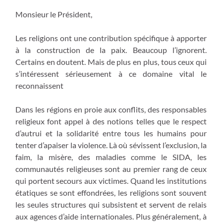
Monsieur le Président,
Les religions ont une contribution spécifique à apporter
à la construction de la paix. Beaucoup l’ignorent.
Certains en doutent. Mais de plus en plus, tous ceux qui
s’intéressent sérieusement à ce domaine vital le
reconnaissent
Dans les régions en proie aux conflits, des responsables
religieux font appel à des notions telles que le respect
d’autrui et la solidarité entre tous les humains pour
tenter d’apaiser la violence. Là où sévissent l’exclusion, la
faim, la misère, des maladies comme le SIDA, les
communautés religieuses sont au premier rang de ceux
qui portent secours aux victimes. Quand les institutions
étatiques se sont effondrées, les religions sont souvent
les seules structures qui subsistent et servent de relais
aux agences d’aide internationales. Plus généralement, à