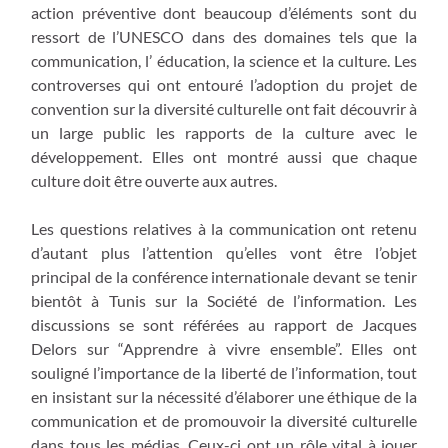
action préventive dont beaucoup d’éléments sont du
ressort de l’UNESCO dans des domaines tels que la
communication, l’ éducation, la science et la culture. Les
controverses qui ont entouré l’adoption du projet de
convention sur la diversité culturelle ont fait découvrir à
un large public les rapports de la culture avec le
développement. Elles ont montré aussi que chaque
culture doit être ouverte aux autres.
Les questions relatives à la communication ont retenu
d’autant plus l’attention qu’elles vont être l’objet
principal de la conférence internationale devant se tenir
bientôt à Tunis sur la Société de l’information. Les
discussions se sont référées au rapport de Jacques
Delors sur “Apprendre à vivre ensemble”. Elles ont
souligné l’importance de la liberté de l’information, tout
en insistant sur la nécessité d’élaborer une éthique de la
communication et de promouvoir la diversité culturelle
dans tous les médias. Ceux-ci ont un rôle vital à jouer