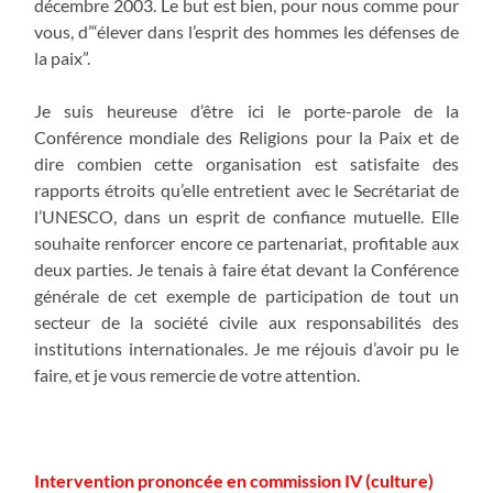
décembre 2003. Le but est bien, pour nous comme pour
vous, d’“élever dans l’esprit des hommes les défenses de
la paix”.
Je suis heureuse d’être ici le porte-parole de la
Conférence mondiale des Religions pour la Paix et de
dire combien cette organisation est satisfaite des
rapports étroits qu’elle entretient avec le Secrétariat de
l’UNESCO, dans un esprit de confiance mutuelle. Elle
souhaite renforcer encore ce partenariat, profitable aux
deux parties. Je tenais à faire état devant la Conférence
générale de cet exemple de participation de tout un
secteur de la société civile aux responsabilités des
institutions internationales. Je me réjouis d’avoir pu le
faire, et je vous remercie de votre attention.
Intervention prononcée en commission IV (culture)