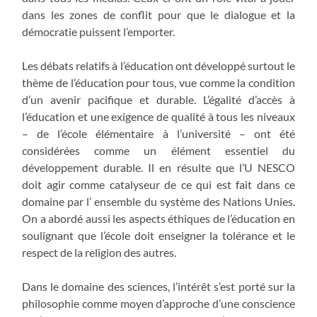
dans les zones de conflit pour que le dialogue et la
démocratie puissent l’emporter.
Les débats relatifs à l’éducation ont développé surtout le
thème de l’éducation pour tous, vue comme la condition
d’un avenir pacifique et durable. L’égalité d’accès à
l’éducation et une exigence de qualité à tous les niveaux
– de l’école élémentaire à l’université – ont été
considérées comme un élément essentiel du
développement durable. Il en résulte que l’U NESCO
doit agir comme catalyseur de ce qui est fait dans ce
domaine par l’ ensemble du système des Nations Unies.
On a abordé aussi les aspects éthiques de l’éducation en
soulignant que l’école doit enseigner la tolérance et le
respect de la religion des autres.
Dans le domaine des sciences, l’intérêt s’est porté sur la
philosophie comme moyen d’approche d’une conscience