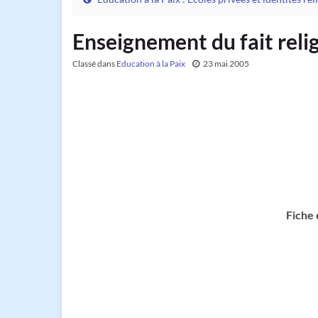
Enseignement du fait reli
Classé dans
Education à la Paix
23 mai 2005
Fiche 