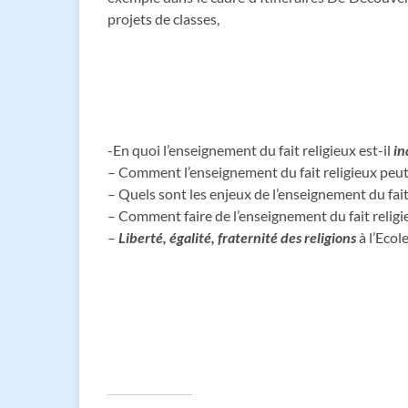
projets de classes,
-En quoi l’enseignement du fait religieux est-il
in
– Comment l’enseignement du fait religieux peut-
– Quels sont les enjeux de l’enseignement du fait
– Comment faire de l’enseignement du fait relig
–
Liberté, égalité, fraternité des religions
à l’Ecol