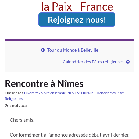
la Paix - France
Rejoignez-nous!
Tour du Monde à Belleville
Calendrier des Fêtes religieuses
Rencontre à Nîmes
Classé dans
Diversité / Vivre ensemble
,
NIMES : Pluralie – Rencontres Inter-
Religieuses
7 mai 2005
Chers amis,
Conformément à l’annonce adressée début avril dernier,