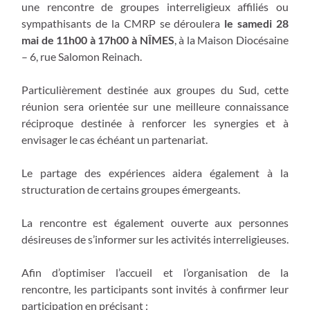
une rencontre de groupes interreligieux affiliés ou
sympathisants de la CMRP se déroulera
le samedi 28
mai de 11h00 à 17h00 à NÎMES
, à la Maison Diocésaine
– 6, rue Salomon Reinach.
Particulièrement destinée aux groupes du Sud, cette
réunion sera orientée sur une meilleure connaissance
réciproque destinée à renforcer les synergies et à
envisager le cas échéant un partenariat.
Le partage des expériences aidera également à la
structuration de certains groupes émergeants.
La rencontre est également ouverte aux personnes
désireuses de s’informer sur les activités interreligieuses.
Afin d’optimiser l’accueil et l’organisation de la
rencontre, les participants sont invités à confirmer leur
participation en précisant :