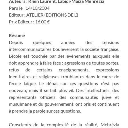
Auteurs : Klein Laurent, Labidi-Maïza Mehrézia
Paru le : 14/10/2004
Editeur : ATELIER (EDITIONS DE L’)
Prix Editeur : 16.00 €
Résumé
Depuis quelques années des tensions
intercommunautaires bouleversent la société française.
L’école est touchée par des événements auxquels elle
doit apprendre à faire face : agressions de toutes sortes,
refus de certains enseignements, expressions
identitaires et religieuses troublantes dans le cadre de
l’école laïque. Le débat sur ces questions n’est pas
nouveau, mais il se fait plus vif. Des intellectuels, des
représentants officiels des communautés juive et
musulmane et du gouvernement, ont pris et continuent
à prendre la parole sur ces questions.
Conscients de la complexité de la réalité, Mehrézia