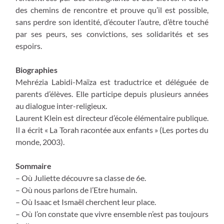
des chemins de rencontre et prouve qu’il est possible,
sans perdre son identité, d’écouter l’autre, d’être touché
par ses peurs, ses convictions, ses solidarités et ses
espoirs.
Biographies
Mehrézia Labidi-Maïza est traductrice et déléguée de
parents d’élèves. Elle participe depuis plusieurs années
au dialogue inter-religieux.
Laurent Klein est directeur d’école élémentaire publique.
Il a écrit « La Torah racontée aux enfants » (Les portes du
monde, 2003).
Sommaire
– Où Juliette découvre sa classe de 6e.
– Où nous parlons de l’Etre humain.
– Où Isaac et Ismaël cherchent leur place.
– Où l’on constate que vivre ensemble n’est pas toujours