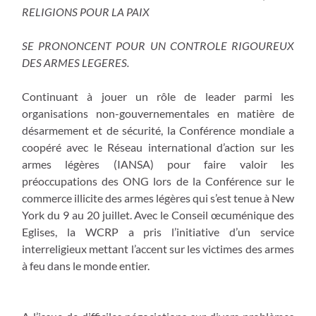
RELIGIONS POUR LA PAIX
SE PRONONCENT POUR UN CONTROLE RIGOUREUX
DES ARMES LEGERES.
Continuant à jouer un rôle de leader parmi les
organisations non-gouvernementales en matière de
désarmement et de sécurité, la Conférence mondiale a
coopéré avec le Réseau international d’action sur les
armes légères (IANSA) pour faire valoir les
préoccupations des ONG lors de la Conférence sur le
commerce illicite des armes légères qui s’est tenue à New
York du 9 au 20 juillet. Avec le Conseil œcuménique des
Eglises, la WCRP a pris l’initiative d’un service
interreligieux mettant l’accent sur les victimes des armes
à feu dans le monde entier.