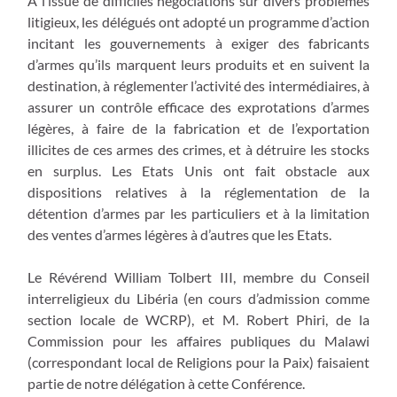
A l’issue de difficiles négociations sur divers problèmes
litigieux, les délégués ont adopté un programme d’action
incitant les gouvernements à exiger des fabricants
d’armes qu’ils marquent leurs produits et en suivent la
destination, à réglementer l’activité des intermédiaires, à
assurer un contrôle efficace des exprotations d’armes
légères, à faire de la fabrication et de l’exportation
illicites de ces armes des crimes, et à détruire les stocks
en surplus. Les Etats Unis ont fait obstacle aux
dispositions relatives à la réglementation de la
détention d’armes par les particuliers et à la limitation
des ventes d’armes légères à d’autres que les Etats.
Le Révérend William Tolbert III, membre du Conseil
interreligieux du Libéria (en cours d’admission comme
section locale de WCRP), et M. Robert Phiri, de la
Commission pour les affaires publiques du Malawi
(correspondant local de Religions pour la Paix) faisaient
partie de notre délégation à cette Conférence.