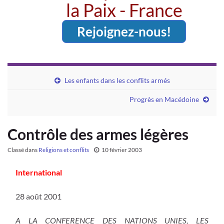
la Paix - France
Rejoignez-nous!
Les enfants dans les conflits armés
Progrès en Macédoine
Contrôle des armes légères
Classé dans
Religions et conflits
10 février 2003
International
28 août 2001
A LA CONFERENCE DES NATIONS UNIES, LES