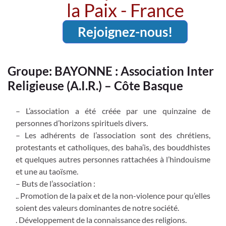
la Paix - France
Rejoignez-nous!
Groupe: BAYONNE : Association Inter
Religieuse (A.I.R.) – Côte Basque
– L’association a été créée par une quinzaine de
personnes d’horizons spirituels divers.
– Les adhérents de l’association sont des chrétiens,
protestants et catholiques, des baha’is, des bouddhistes
et quelques autres personnes rattachées à l’hindouisme
et une au taoïsme.
– Buts de l’association :
.. Promotion de la paix et de la non-violence pour qu’elles
soient des valeurs dominantes de notre société.
. Développement de la connaissance des religions.