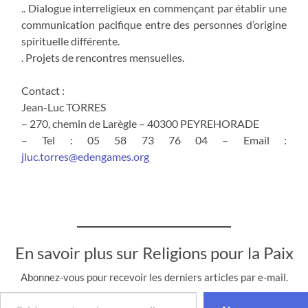
.. Dialogue interreligieux en commençant par établir une
communication pacifique entre des personnes d’origine
spirituelle différente.
. Projets de rencontres mensuelles.
Contact :
Jean-Luc TORRES
– 270, chemin de Larègle – 40300 PEYREHORADE
– Tel : 05 58 73 76 04 – Email :
jluc.torres@edengames.org
En savoir plus sur Religions pour la Paix
Abonnez-vous pour recevoir les derniers articles par e-mail.
Saisissez votre adresse e-mail…