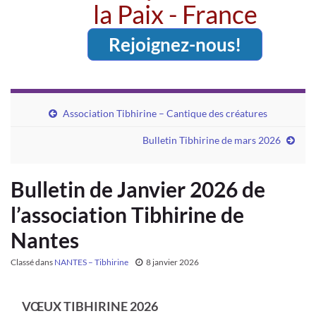
la Paix - France
Rejoignez-nous!
Association Tibhirine – Cantique des créatures
Bulletin Tibhirine de mars 2026
Bulletin de Janvier 2026 de
l’association Tibhirine de
Nantes
Classé dans
NANTES – Tibhirine
8 janvier 2026
VŒUX TIBHIRINE 2026