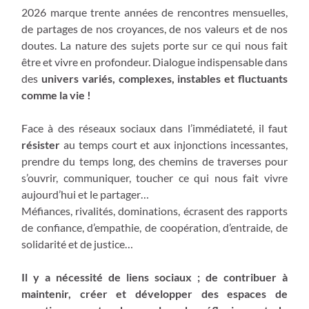
2026 marque trente années de rencontres mensuelles,
de partages de nos croyances, de nos valeurs et de nos
doutes. La nature des sujets porte sur ce qui nous fait
être et vivre en profondeur. Dialogue indispensable dans
des
univers variés, complexes, instables et fluctuants
comme la vie !
Face à des réseaux sociaux dans l’immédiateté, il faut
résister
au temps court et aux injonctions incessantes,
prendre du temps long, des chemins de traverses pour
s’ouvrir, communiquer, toucher ce qui nous fait vivre
aujourd’hui et le partager…
Méfiances, rivalités, dominations, écrasent des rapports
de confiance, d’empathie, de coopération, d’entraide, de
solidarité et de justice…
Il y a nécessité de liens sociaux ; de contribuer à
maintenir, créer et développer des espaces de