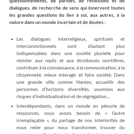
questionnements, de paroles, de réflexions et de
dialogues, de recherche de sens qui innervent toutes
les grandes questions du lien à soi, aux autres, à la
nature dans un monde incertain et de doutes :
Les dialogues interreligieux, spirituels et
interconvictionnels sont d’autant plus
indispensables dans une société plurielle pour
résister aux replis et aux étroitesses mortifères,
contribuer à la connaissance, à la communication, à la
citoyenneté, mieux interagir et faire société. Dans
une grande ville comme Nantes, accueillir des
personnes d’horizons diversifiés, soumises aux
risques d’individualisation et de ségrégation…
Interdépendants, dans un monde en pénurie de
ressources, nous avons besoin de « l’autre
irremplaçable », du partage de nos intériorités de
nous relier pour nous transformer, trouver du