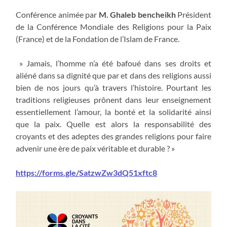
Conférence animée par
M.
Ghaleb bencheikh
Président
de la Conférence Mondiale des Religions pour la Paix
(France) et de la Fondation de l’Islam de France.
» Jamais, l’homme n’a été bafoué dans ses droits et
aliéné dans sa dignité que par et dans des religions aussi
bien de nos jours qu’à travers l’histoire. Pourtant les
traditions religieuses prônent dans leur enseignement
essentiellement l’amour, la bonté et la solidarité ainsi
que la paix. Quelle est alors la responsabilité des
croyants et des adeptes des grandes religions pour faire
advenir une ère de paix véritable et durable ? »
https://forms.gle/SatzwZw3dQ51xftc8