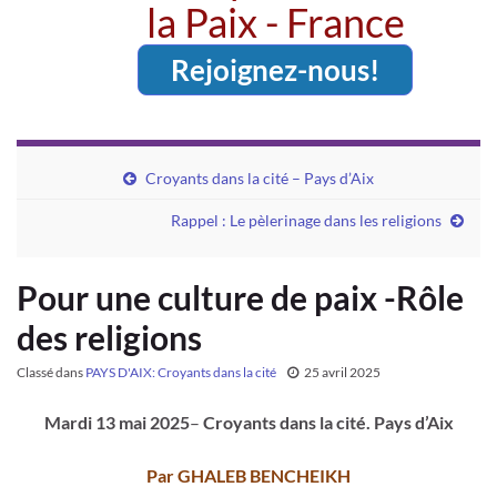
la Paix - France
Rejoignez-nous!
Croyants dans la cité – Pays d’Aix
Rappel : Le pèlerinage dans les religions
Pour une culture de paix -Rôle
des religions
Classé dans
PAYS D'AIX: Croyants dans la cité
25 avril 2025
Mardi 13 mai 2025
–
Croyants dans la cité. Pays d’Aix
Par GHALEB BENCHEIKH