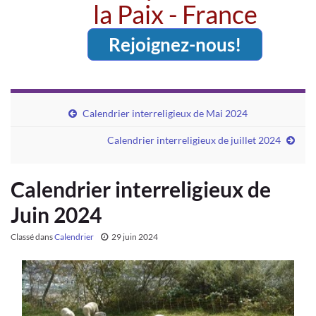
la Paix - France
Rejoignez-nous!
Calendrier interreligieux de Mai 2024
Calendrier interreligieux de juillet 2024
Calendrier interreligieux de
Juin 2024
Classé dans
Calendrier
29 juin 2024