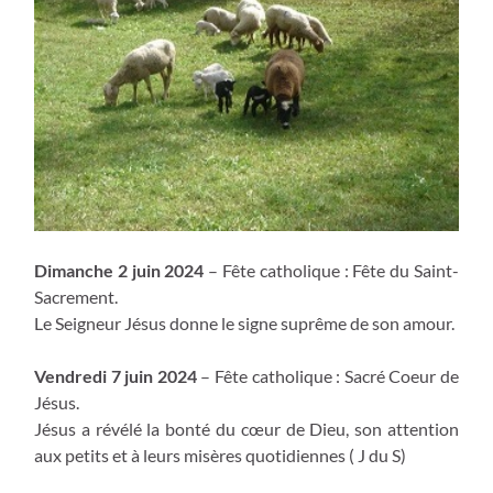
Dimanche 2 juin 2024
– Fête catholique : Fête du Saint-
Sacrement.
Le Seigneur Jésus donne le signe suprême de son amour.
Vendredi 7 juin 2024
– Fête catholique : Sacré Coeur de
Jésus.
Jésus a révélé la bonté du cœur de Dieu, son attention
aux petits et à leurs misères quotidiennes ( J du S)