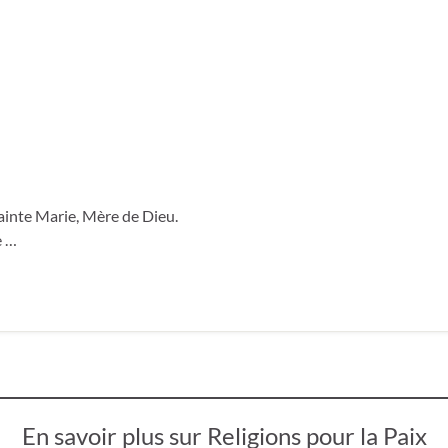
Sainte Marie, Mère de Dieu.
e …
En savoir plus sur Religions pour la Paix