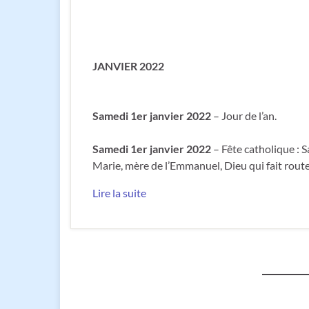
JANVIER 2022
Samedi 1er janvier 2022
– Jour de l’an.
Samedi 1er janvier 2022
– Fête catholique : 
Marie, mère de l’Emmanuel, Dieu qui fait rout
Lire la suite