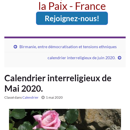
la Paix - France
Rejoignez-nous!
Birmanie, entre démocratisation et tensions ethniques
calendrier interreligieux de juin 2020.
Calendrier interreligieux de
Mai 2020.
Classé dans
Calendrier
1 mai 2020