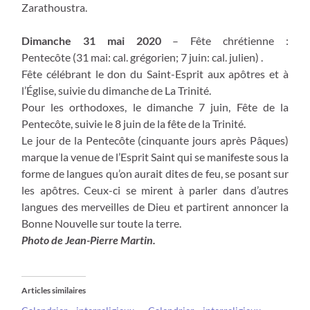
Zarathoustra.
Dimanche 31 mai 2020
– Fête chrétienne :
Pentecôte (31 mai: cal. grégorien; 7 juin: cal. julien) .
Fête célébrant le don du Saint-Esprit aux apôtres et à
l’Église, suivie du dimanche de La Trinité.
Pour les orthodoxes, le dimanche 7 juin, Fête de la
Pentecôte, suivie le 8 juin de la fête de la Trinité.
Le jour de la Pentecôte (cinquante jours après Pâques)
marque la venue de l’Esprit Saint qui se manifeste sous la
forme de langues qu’on aurait dites de feu, se posant sur
les apôtres. Ceux-ci se mirent à parler dans d’autres
langues des merveilles de Dieu et partirent annoncer la
Bonne Nouvelle sur toute la terre.
Photo de Jean-Pierre Martin.
Articles similaires