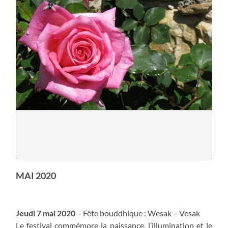
MAI 2020
Jeudi 7 mai 2020
– Fête bouddhique : Wesak – Vesak
Le festival commémore la naissance, l’illumination et le