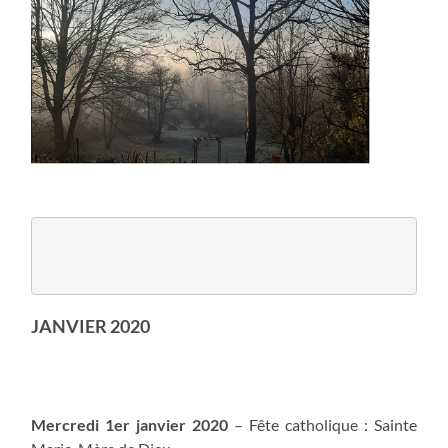
JANVIER 2020
Mercredi 1er janvier 2020
– Fête catholique : Sainte