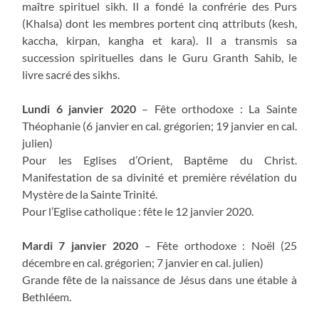
maître spirituel sikh. Il a fondé la confrérie des Purs
(Khalsa) dont les membres portent cinq attributs (kesh,
kaccha, kirpan, kangha et kara). Il a transmis sa
succession spirituelles dans le Guru Granth Sahib, le
livre sacré des sikhs.
Lundi 6 janvier 2020
– Fête orthodoxe : La Sainte
Théophanie (6 janvier en cal. grégorien; 19 janvier en cal.
julien)
Pour les Eglises d’Orient, Baptême du Christ.
Manifestation de sa divinité et première révélation du
Mystère de la Sainte Trinité.
Pour l’Eglise catholique : fête le 12 janvier 2020.
Mardi 7 janvier 2020
– Fête orthodoxe : Noël (25
décembre en cal. grégorien; 7 janvier en cal. julien)
Grande fête de la naissance de Jésus dans une étable à
Bethléem.