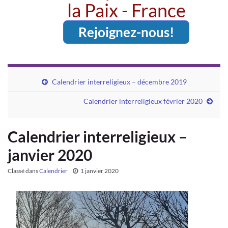
la Paix - France
Rejoignez-nous!
Calendrier interreligieux – décembre 2019
Calendrier interreligieux février 2020
Calendrier interreligieux –
janvier 2020
Classé dans
Calendrier
1 janvier 2020