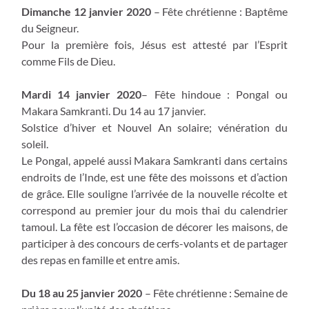
Dimanche 12 janvier 2020
– Fête chrétienne : Baptême
du Seigneur.
Pour la première fois, Jésus est attesté par l’Esprit
comme Fils de Dieu.
Mardi 14 janvier 2020
– Fête hindoue : Pongal ou
Makara Samkranti. Du 14 au 17 janvier.
Solstice d’hiver et Nouvel An solaire; vénération du
soleil.
Le Pongal, appelé aussi Makara Samkranti dans certains
endroits de l’Inde, est une fête des moissons et d’action
de grâce. Elle souligne l’arrivée de la nouvelle récolte et
correspond au premier jour du mois thai du calendrier
tamoul. La fête est l’occasion de décorer les maisons, de
participer à des concours de cerfs-volants et de partager
des repas en famille et entre amis.
Du 18 au 25 janvier 2020
– Fête chrétienne : Semaine de