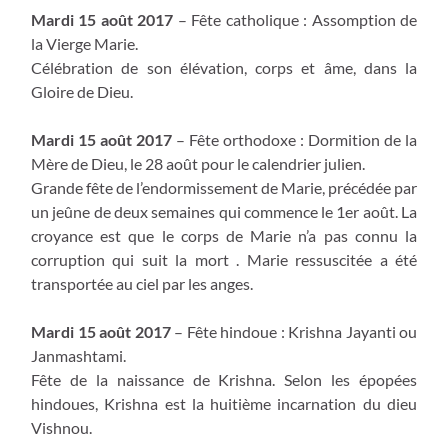
Mardi 15 août 2017
– Fête catholique : Assomption de
la Vierge Marie.
Célébration de son élévation, corps et âme, dans la
Gloire de Dieu.
Mardi 15 août 2017
– Fête orthodoxe : Dormition de la
Mère de Dieu, le 28 août pour le calendrier julien.
Grande fête de l’endormissement de Marie, précédée par
un jeûne de deux semaines qui commence le 1er août. La
croyance est que le corps de Marie n’a pas connu la
corruption qui suit la mort . Marie ressuscitée a été
transportée au ciel par les anges.
Mardi 15 août 2017
– Fête hindoue : Krishna Jayanti ou
Janmashtami.
Fête de la naissance de Krishna. Selon les épopées
hindoues, Krishna est la huitième incarnation du dieu
Vishnou.