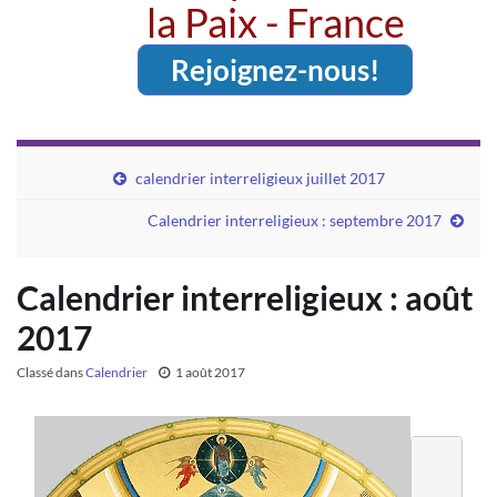
la Paix - France
Rejoignez-nous!
calendrier interreligieux juillet 2017
Calendrier interreligieux : septembre 2017
Calendrier interreligieux : août
2017
Classé dans
Calendrier
1 août 2017