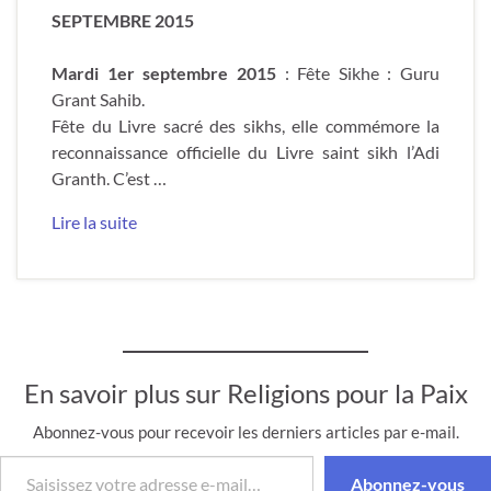
SEPTEMBRE 2015
Mardi 1er septembre 2015
: Fête Sikhe : Guru
Grant Sahib.
Fête du Livre sacré des sikhs, elle commémore la
reconnaissance officielle du Livre saint sikh l’Adi
Granth. C’est …
Lire la suite
En savoir plus sur Religions pour la Paix
Abonnez-vous pour recevoir les derniers articles par e-mail.
Saisissez votre adresse e-mail…
Abonnez-vous