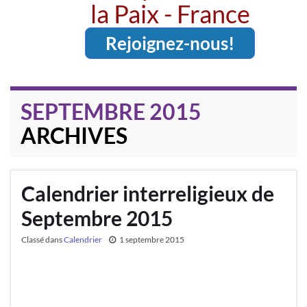
la Paix - France
Rejoignez-nous!
SEPTEMBRE 2015
ARCHIVES
Calendrier interreligieux de
Septembre 2015
Classé dans
Calendrier
1 septembre 2015