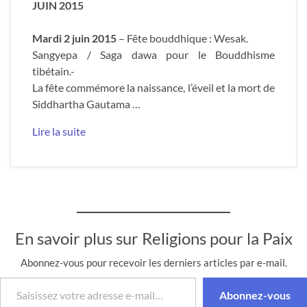
JUIN 2015
Mardi 2 juin 2015
– Fête bouddhique : Wesak.
Sangyepa / Saga dawa pour le Bouddhisme
tibétain.-
La fête commémore la naissance, l’éveil et la mort de
Siddhartha Gautama …
Lire la suite
En savoir plus sur Religions pour la Paix
Abonnez-vous pour recevoir les derniers articles par e-mail.
Saisissez votre adresse e-mail…
Abonnez-vous