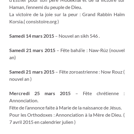
Haman, l’ennemi du peuple de Dieu.
La victoire de la joie sur la peur : Grand Rabbin Haïm
Korsia.( consistoire.org )
Samedi 14 mars 2015
– Nouvel an sikh 546 .
Samedi 21 mars 2015
– Fête bahá’íe : Naw-Rúz (nouvel
an)
Samedi 21 mars 2015
– Fête zoroastrienne : Now Rouz (
nouvel an )
Mercredi 25 mars 2015
– Fête chrétienne :
Annonciation.
Fête de l’annonce faite à Marie de la naissance de Jésus.
Pour les Orthodoxes : Annonciation à la Mère de Dieu. (
7 avril 2015 en calendrier julien )