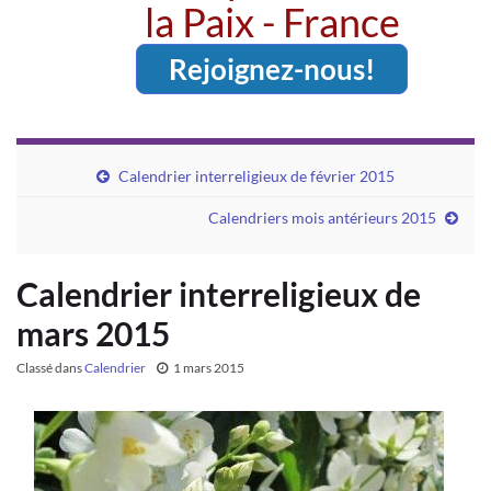
la Paix - France
Rejoignez-nous!
Calendrier interreligieux de février 2015
Calendriers mois antérieurs 2015
Calendrier interreligieux de
mars 2015
Classé dans
Calendrier
1 mars 2015