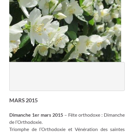
MARS 2015
Dimanche 1er mars 2015
– Fête orthodoxe : Dimanche
de l’Orthodoxie.
Triomphe de l’Orthodoxie et Vénération des saintes