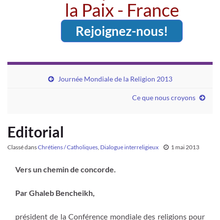
la Paix - France
Rejoignez-nous!
Journée Mondiale de la Religion 2013
Ce que nous croyons
Editorial
Classé dans
Chrétiens / Catholiques
,
Dialogue interreligieux
1 mai 2013
Vers un chemin de concorde.
Par Ghaleb Bencheikh,
président de la Conférence mondiale des religions pour