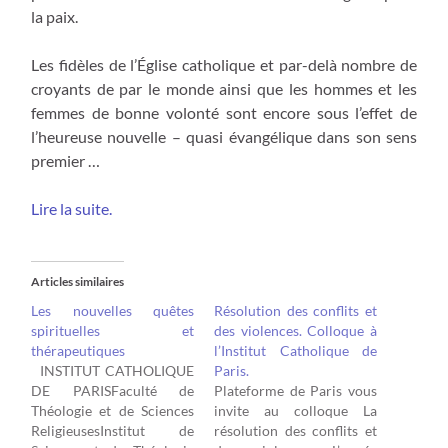
la paix.
Les fidèles de l’Église catholique et par-delà nombre de
croyants de par le monde ainsi que les hommes et les
femmes de bonne volonté sont encore sous l’effet de
l’heureuse nouvelle – quasi évangélique dans son sens
premier …
Lire la suite.
Articles similaires
Les nouvelles quêtes
Résolution des conflits et
spirituelles et
des violences. Colloque à
thérapeutiques
l’Institut Catholique de
INSTITUT CATHOLIQUE
Paris.
DE PARISFaculté de
Plateforme de Paris vous
Théologie et de Sciences
invite au colloque La
ReligieusesInstitut de
résolution des conflits et