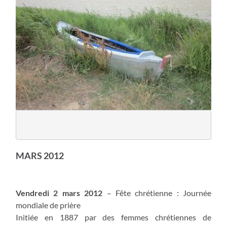
MARS 2012
Vendredi 2 mars 2012
– Fête chrétienne : Journée
mondiale de prière
Initiée en 1887 par des femmes chrétiennes de