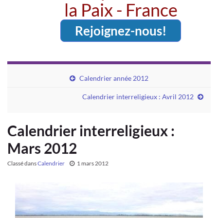
la Paix - France
Rejoignez-nous!
Calendrier année 2012
Calendrier interreligieux : Avril 2012
Calendrier interreligieux :
Mars 2012
Classé dans
Calendrier
1 mars 2012