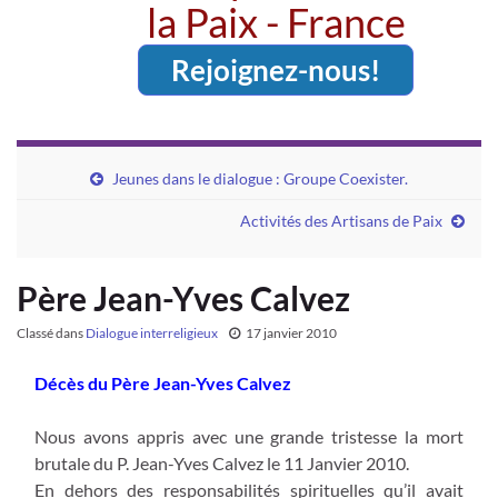
la Paix - France
Rejoignez-nous!
Jeunes dans le dialogue : Groupe Coexister.
Activités des Artisans de Paix
Père Jean-Yves Calvez
Classé dans
Dialogue interreligieux
17 janvier 2010
Décès du Père Jean-Yves Calvez
Nous avons appris avec une grande tristesse la mort
brutale du P. Jean-Yves Calvez le 11 Janvier 2010.
En dehors des responsabilités spirituelles qu’il avait