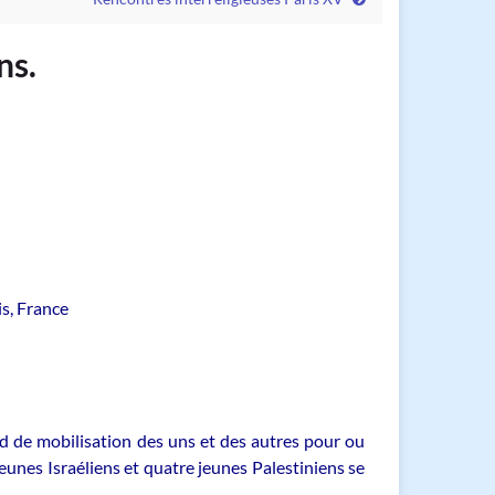
ns.
is, France
d de mobilisation des uns et des autres pour ou
unes Israéliens et quatre jeunes Palestiniens se