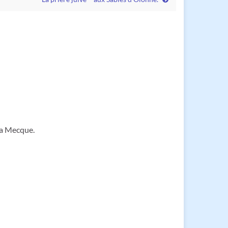
 la Mecque.