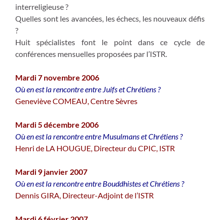
interreligieuse ?
Quelles sont les avancées, les échecs, les nouveaux défis
?
Huit spécialistes font le point dans ce cycle de
conférences mensuelles proposées par l’ISTR.
Mardi 7 novembre 2006
Où en est la rencontre entre Juifs et Chrétiens ?
Geneviève COMEAU, Centre Sèvres
Mardi 5 décembre 2006
Où en est la rencontre entre Musulmans et Chrétiens ?
Henri de LA HOUGUE, Directeur du CPIC, ISTR
Mardi 9 janvier 2007
Où en est la rencontre entre Bouddhistes et Chrétiens ?
Dennis GIRA, Directeur-Adjoint de l’ISTR
Mardi 6 février 2007