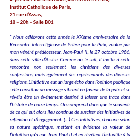
Institut Catholique de Paris,
21 rue d’Assas,
18 – 20h – Salle B01
“ Nous célébrons cette année le XXème anniversaire de la
Rencontre interreligieuse de Prière pour la Paix, voulue par
mon vénéré prédécesseur, Jean-Paul II, le 27 octobre 1986,
dans cette ville d’Assise. Comme on le sait, il invita à cette
rencontre non seulement les chrétiens des diverses
confessions, mais également des représentants des diverses
religions. L’initiative eut un large écho dans l’opinion publique
: elle constitua un message vibrant en faveur de la paix et se
révéla être un événement destiné à laisser une trace dans
l’histoire de notre temps. On comprend donc que le souvenir
de ce qui eut alors lieu continue de susciter des initiatives de
réflexion et d’engagement. (…) Ces initiatives, chacune selon
sa nature spécifique, mettent en évidence la valeur de
l’intuition qu’a eue Jean-Paul II et en révèlent l’actualité à la