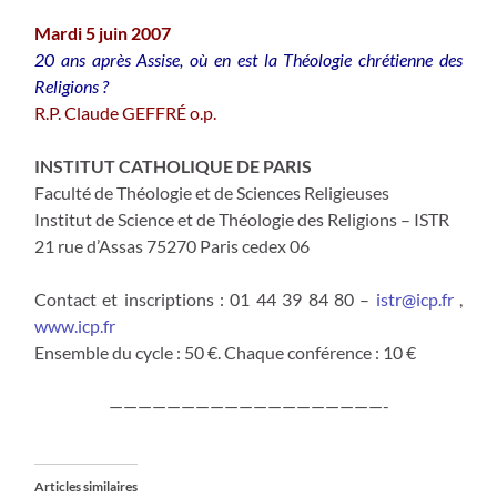
Mardi 5 juin 2007
20 ans après Assise, où en est la Théologie chrétienne des
Religions ?
R.P. Claude GEFFRÉ o.p.
INSTITUT CATHOLIQUE DE PARIS
Faculté de Théologie et de Sciences Religieuses
Institut de Science et de Théologie des Religions – ISTR
21 rue d’Assas 75270 Paris cedex 06
Contact et inscriptions : 01 44 39 84 80 –
istr@icp.fr
,
www.icp.fr
Ensemble du cycle : 50 €. Chaque conférence : 10 €
———————————————————-
Articles similaires