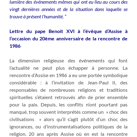
lumière des événements mêmes qui ont eu lieu au cours des
vingt dernières années et de la situation dans laquelle se
trouve à présent l’humanité. ”
Lettre du pape Benoit XVI à l’évêque d’Assise à
l’occasion du 20ème anniversaire de la rencontre de
1986
La dimension religieuse des événements qui font
l’actualité ne peut plus échapper à personne. La
rencontre d’Assise en 1986 a eu une portée symbolique
considérable : à l’invitation de Jean-Paul II, des
responsables de nombreuses religions et traditions
spirituelles s’étaient retrouvés afin de prier ensemble
pour la paix. Depuis, les conflits n’ont pourtant pas
manqué, trop souvent interprétés comme un » choc des
civilisations » alors qu’il s’agit plutôt d’un choc des
ignorances, ou d’instrumentalisations politiques de la
religion. 20 ans après Assise où en est la rencontre