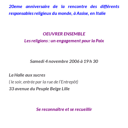
20eme anniversaire de la rencontre des différents
responsables religieux du monde, à Assise, en Italie
OEUVRER ENSEMBLE
Les religions : un engagement pour la Paix
Samedi 4 novembre 2006 à 19 h 30
La Halle aux sucres
( le soir, entrée par la rue de l’Entrepôt)
33 avenue du Peuple Belge Lille
Se reconnaître et se recueillir